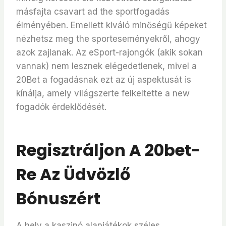
másfajta csavart ad the sportfogadás
élményében. Emellett kiváló minőségű képeket
nézhetsz meg the sporteseményekről, ahogy
azok zajlanak. Az eSport-rajongók (akik sokan
vannak) nem lesznek elégedetlenek, mivel a
20Bet a fogadásnak ezt az új aspektusát is
kínálja, amely világszerte felkeltette a new
fogadók érdeklődését.
Regisztráljon A 20bet-
Re Az Üdvözlő
Bónuszért
A hely a kaszinó alapjátékok széles