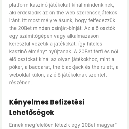
platform kaszinó játékokat kínál mindenkinek,
aki érdeklődik az on the web szerencsejátékok
iránt. Itt most mélyre ásunk, hogy felfedezzük
the 20Bet minden csínját-bínját. Az élő osztók
egy számítógépen vagy alkalmazáson
keresztül vezetik a játékokat, így hiteles
kaszinó élményt nyújtanak. A 20Bet férfi és női
élő osztókat kínál az olyan játékokhoz, mint a
póker, a baccarat, the blackjack és the rulett, a
weboldal külön, az élő játékoknak szentelt
részében.
Kényelmes Befizetési
Lehetőségek
Ennek megfelelően létezik egy 20Bet magyar”