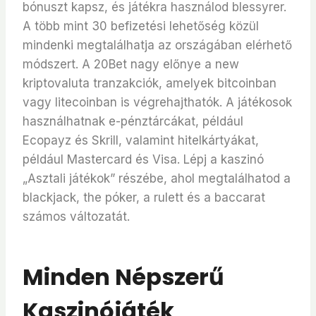
bónuszt kapsz, és játékra használod blessyrer.
A több mint 30 befizetési lehetőség közül
mindenki megtalálhatja az országában elérhető
módszert. A 20Bet nagy előnye a new
kriptovaluta tranzakciók, amelyek bitcoinban
vagy litecoinban is végrehajthatók. A játékosok
használhatnak e-pénztárcákat, például
Ecopayz és Skrill, valamint hitelkártyákat,
például Mastercard és Visa. Lépj a kaszinó
„Asztali játékok” részébe, ahol megtalálhatod a
blackjack, the póker, a rulett és a baccarat
számos változatát.
Minden Népszerű
Kaszinójáték