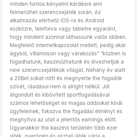
minden fontos kényelmi kérdésre ami
felmerülhet szerencsejáték során. Az
alkalmazás elérhető iOS-ra és Android
eszközre, telefonra vagy tabletre egyaránt,
hogy mindent azonnal láthassunk valós időben.
Megfelelő internetkapcsolat mellett, pedig akár
ágyból, villamoson vagy várakozás” “közben is
fogadhatunk, kaszinózhatunk és élvezhetjük a
new szerencsejátékok világát. Néhány év alatt
a 20Bet sokat nőtt és megnyerte the fogadók
szívét, ráadásul nem is alright nélkül. Jól
átgondolt és kibővített sportfogadásával
számos lehetőséget és magas oddsokat kínál
ügyfeleinek, fokozva the fogadási élményt és
megnyitva az utat a jelentős earnings előtt.
Ugyanakkor the kaszinó területén több ezer
játék, nyerőgép és asztali játék várja a