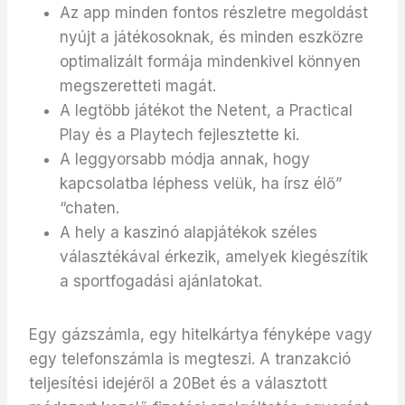
Az app minden fontos részletre megoldást
nyújt a játékosoknak, és minden eszközre
optimalizált formája mindenkivel könnyen
megszeretteti magát.
A legtöbb játékot the Netent, a Practical
Play és a Playtech fejlesztette ki.
A leggyorsabb módja annak, hogy
kapcsolatba léphess velük, ha írsz élő”
“chaten.
A hely a kaszinó alapjátékok széles
választékával érkezik, amelyek kiegészítik
a sportfogadási ajánlatokat.
Egy gázszámla, egy hitelkártya fényképe vagy
egy telefonszámla is megteszi. A tranzakció
teljesítési idejéről a 20Bet és a választott