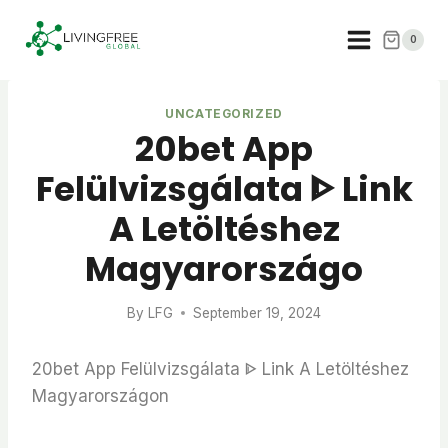
Skip
to
0
content
UNCATEGORIZED
20bet App
Felülvizsgálata ᐈ Link
A Letöltéshez
Magyarországo
By
LFG
September 19, 2024
20bet App Felülvizsgálata ᐈ Link A Letöltéshez
Magyarországon