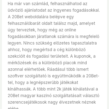
Ha már van számlád, felhasználhatod az
üdvözlő ajánlatodat az ingyenes fogadásokkal.
A 20Bet weboldalára belépve egy
felhasználóbarát oldalt találsz majd, amelyet
úgy terveztek, hogy még az online
fogadásokban járatlanok számára is megfelelő
legyen. Nincs szükség előzetes tapasztalatra
ahhoz, hogy megértsd a cég különböző
szekcióit és fogadási területeit. A kuponok, a
mérkőzések és a különböző piacok mind
azonnal elérhetőek. Ráadásul több ismert
szoftver szolgáltató is együttműködik a 20Bet-
tel, hogy a legnépszerűbb játékokat
kínálhassák. A több mint 2k játék kínálatával a
20Bet magyar kaszinó szolgáltatásait választó
szerencsejátékosok nagy élvezetnek néznek
elébe.