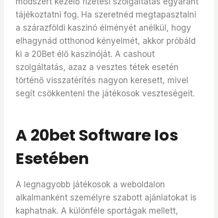
módszert kezelő fizetési szolgáltatás egyaránt
tájékoztatni fog. Ha szeretnéd megtapasztalni
a szárazföldi kaszinó élményét anélkül, hogy
elhagynád otthonod kényelmét, akkor próbáld
ki a 20Bet élő kaszinóját. A cashout
szolgáltatás, azaz a vesztes tétek esetén
történő visszatérítés nagyon keresett, mivel
segít csökkenteni the játékosok veszteségeit.
A 20bet Software Ios
Esetében
A legnagyobb játékosok a weboldalon
alkalmanként személyre szabott ajánlatokat is
kaphatnak. A különféle sportágak mellett,