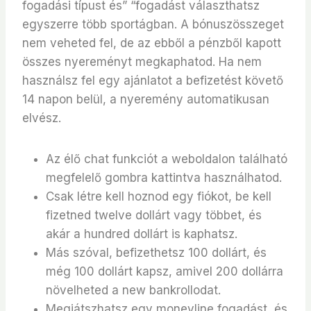
fogadási típust és” “fogadást választhatsz
egyszerre több sportágban. A bónuszösszeget
nem veheted fel, de az ebből a pénzből kapott
összes nyereményt megkaphatod. Ha nem
használsz fel egy ajánlatot a befizetést követő
14 napon belül, a nyeremény automatikusan
elvész.
Az élő chat funkciót a weboldalon található
megfelelő gombra kattintva használhatod.
Csak létre kell hoznod egy fiókot, be kell
fizetned twelve dollárt vagy többet, és
akár a hundred dollárt is kaphatsz.
Más szóval, befizethetsz 100 dollárt, és
még 100 dollárt kapsz, amivel 200 dollárra
növelheted a new bankrollodat.
Megjátszhatsz egy moneyline fogadást, és