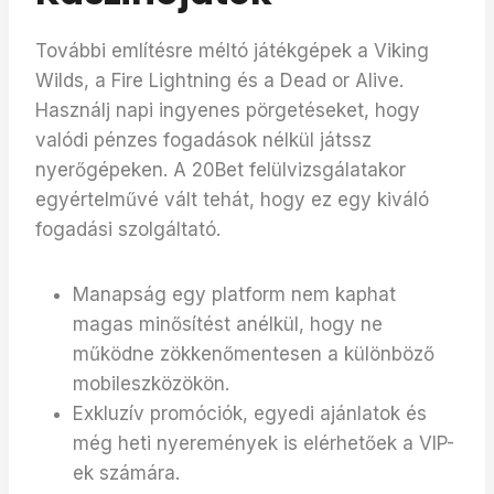
További említésre méltó játékgépek a Viking
Wilds, a Fire Lightning és a Dead or Alive.
Használj napi ingyenes pörgetéseket, hogy
valódi pénzes fogadások nélkül játssz
nyerőgépeken. A 20Bet felülvizsgálatakor
egyértelművé vált tehát, hogy ez egy kiváló
fogadási szolgáltató.
Manapság egy platform nem kaphat
magas minősítést anélkül, hogy ne
működne zökkenőmentesen a különböző
mobileszközökön.
Exkluzív promóciók, egyedi ajánlatok és
még heti nyeremények is elérhetőek a VIP-
ek számára.