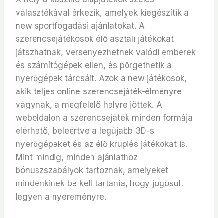
választékával érkezik, amelyek kiegészítik a
new sportfogadási ajánlatokat. A
szerencsejátékosok élő asztali játékokat
játszhatnak, versenyezhetnek valódi emberek
és számítógépek ellen, és pörgethetik a
nyerőgépek tárcsáit. Azok a new játékosok,
akik teljes online szerencsejáték-élményre
vágynak, a megfelelő helyre jöttek. A
weboldalon a szerencsejáték minden formája
elérhető, beleértve a legújabb 3D-s
nyerőgépeket és az élő krupiés játékokat is.
Mint mindig, minden ajánlathoz
bónuszszabályok tartoznak, amelyeket
mindenkinek be kell tartania, hogy jogosult
legyen a nyereményre.