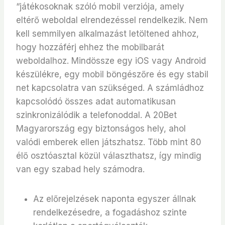
“játékosoknak szóló mobil verziója, amely
eltérő weboldal elrendezéssel rendelkezik. Nem
kell semmilyen alkalmazást letöltened ahhoz,
hogy hozzáférj ehhez the mobilbarát
weboldalhoz. Mindössze egy iOS vagy Android
készülékre, egy mobil böngészőre és egy stabil
net kapcsolatra van szükséged. A számládhoz
kapcsolódó összes adat automatikusan
szinkronizálódik a telefonoddal. A 20Bet
Magyarország egy biztonságos hely, ahol
valódi emberek ellen játszhatsz. Több mint 80
élő osztóasztal közül választhatsz, így mindig
van egy szabad hely számodra.
Az előrejelzések naponta egyszer állnak
rendelkezésedre, a fogadáshoz szinte