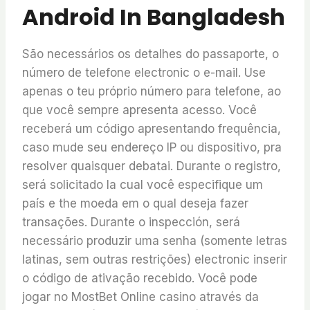
Android In Bangladesh
São necessários os detalhes do passaporte, o
número de telefone electronic o e-mail. Use
apenas o teu próprio número para telefone, ao
que você sempre apresenta acesso. Você
receberá um código apresentando frequência,
caso mude seu endereço IP ou dispositivo, pra
resolver quaisquer debatai. Durante o registro,
será solicitado la cual você especifique um
país e the moeda em o qual deseja fazer
transações. Durante o inspección, será
necessário produzir uma senha (somente letras
latinas, sem outras restrições) electronic inserir
o código de ativação recebido. Você pode
jogar no MostBet Online casino através da