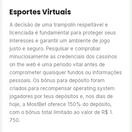
Esportes Virtuais
A decisão de uma trampolín respeitável e
licenciada é fundamental para proteger seus
interesses e garantir um ambiente de jogo
justo e seguro. Pesquisar e comprobar
minuciosamente as credenciais dos cassinos
on the web é uma periodo vital antes de
comprometer quaisquer fundos ou informações
pessoais. Os bônus para depósito foram
criados para recompensar operating system
jogadores por teus depósitos e, nos dias de
hoje, a MostBet oferece 150% do depósito,
com o bônus total limitado ao valor de R$ 1.
750.