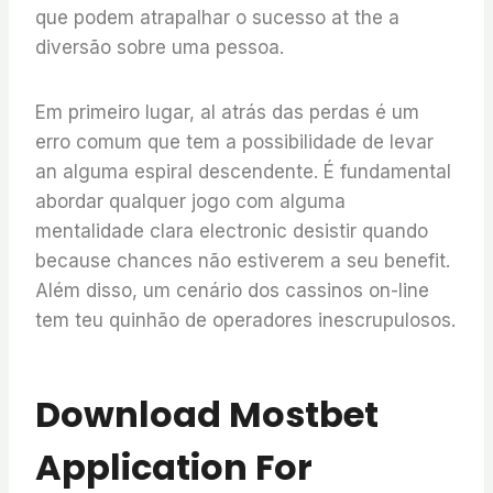
que podem atrapalhar o sucesso at the a
diversão sobre uma pessoa.
Em primeiro lugar, al atrás das perdas é um
erro comum que tem a possibilidade de levar
an alguma espiral descendente. É fundamental
abordar qualquer jogo com alguma
mentalidade clara electronic desistir quando
because chances não estiverem a seu benefit.
Além disso, um cenário dos cassinos on-line
tem teu quinhão de operadores inescrupulosos.
Download Mostbet
Application For