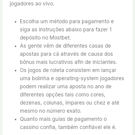
jogadores ao vivo.
Escolha um método para pagamento e
siga as instruções abaixo para fazer 1
depósito no Mostbet.
As gente vêm de diferentes casas de
apostas para cá através de causa dos
bônus mais lucrativos afin de iniciantes.
Os jogos de roleta consistem em lançar
uma bolinha e operating-system jogadores
podem realizar uma aposta no ano de
diferentes opções tais como cores,
dezenas, colunas, ímpares ou chez e até
mesmo no número exato.
Quanto mais guias de pagamento o
cassino confia, também confiável ele é.