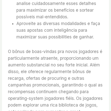
analise cuidadosamente esses detalhes
para maximizar os benefícios e sortear
possíveis mal-entendidos.
Aproveite as diversas modalidades e faça
suas apostas com inteligência para
maximizar suas possibilities de ganhar​.
O bônus de boas-vindas pra novos jogadores é
particularmente atraente, proporcionando um
aumento substancial no seu forte inicial. Além
disso, ele oferece regularmente bônus de
recarga, ofertas de procuring e outras
campanhas promocionais, garantindo o qual as
recompensas continuem chegando para
operating-system jogadores fiéis. Os jogadores
podem explorar uma rica biblioteca de jogos,