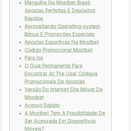
Mergulhe Na Mostbet Brasil:
Apostas Perfeitas E Depósitos
Rápidos
Aproveitando Operating-system
Bônus E Promoções Especiais
Apostas Esportivas Na Mostbet
Código Promocional Mostbet
Para Ios
O Guia Permanente Para
Encontrar At The Usar Códigos
Promocionais De Apostas
Versão Do Internet Site Móvel Da
Mostbet
Acesso Rápido
A Mostbet Tem A Possibilidade De
Ser Acessada Em Dispositivos
Móveis?