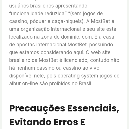
usuários brasileiros apresentando
funcionalidade reduzida” “(sem jogos de
cassino, pôquer e caça-níqueis). A MostBet é
uma organização internacional e seu site está
localizado na zona de domínio. com. É a casa
de apostas internacional MostBet. possuindo
que estamos considerando aqui. O web site
brasileiro da MostBet é licenciado, contudo não
há nenhum cassino ou cassino ao vivo
disponível nele, pois operating system jogos de
albur on-line são proibidos no Brasil.
Precauções Essenciais,
Evitando Erros E