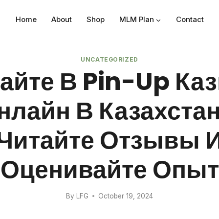
Home
About
Shop
MLM Plan
Contact
UNCATEGORIZED
айте В Pin-Up Ка
нлайн В Казахстан
Читайте Отзывы 
Оценивайте Опыт
By
LFG
October 19, 2024