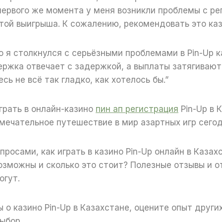
первого же момента у меня возникли проблемы с ре
той выигрыша. К сожалению, рекомендовать это каз
о я столкнулся с серьёзными проблемами в Pin-Up к
ержка отвечает с задержкой, а выплаты затягивают
сь не всё так гладко, как хотелось бы.”
грать в онлайн-казино
пин ап регистрация
Pin-Up в 
мечательное путешествие в мир азартных игр сегод
просами, как играть в казино Pin-Up онлайн в Казах
озможны и сколько это стоит? Полезные отзывы и о
огут.
 о казино Pin-Up в Казахстане, оцените опыт других
ыбор.