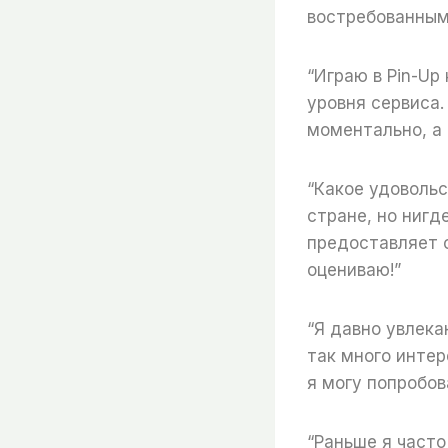
востребованным
“Играю в Pin-Up
уровня сервиса
моментально, а
“Какое удовольс
стране, но нигд
предоставляет о
оцениваю!”
“Я давно увлека
так много интер
я могу попробов
“Раньше я часто