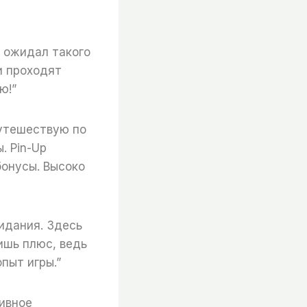
е ожидал такого
и проходят
ю!”
путешествую по
. Pin-Up
бонусы. Высоко
жидания. Здесь
лишь плюс, ведь
пыт игры.”
тивное