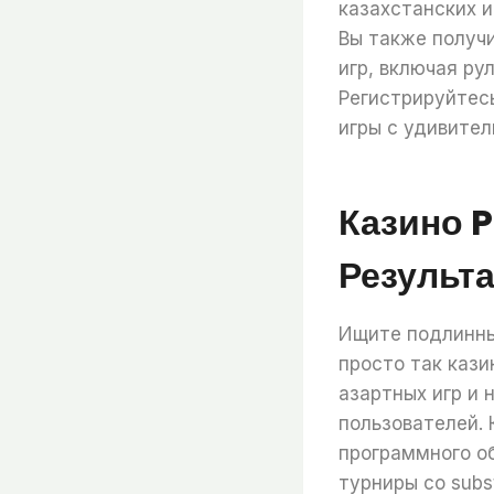
казахстанских 
Вы также получ
игр, включая ру
Регистрируйтесь
игры с удивите
Казино 
Результа
Ищите подлинные
просто так кази
азартных игр и
пользователей. 
программного об
турниры со subs