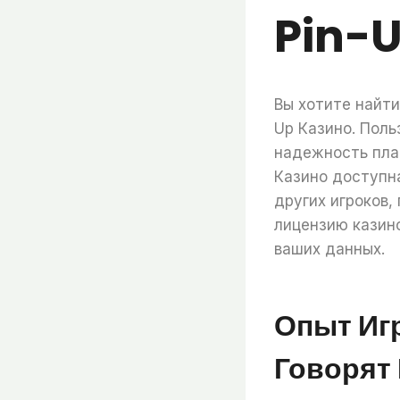
Pin-U
Вы хотите найти
Up Казино. Польз
надежность плат
Казино доступн
других игроков,
лицензию казин
ваших данных.
Опыт Игр
Говорят 