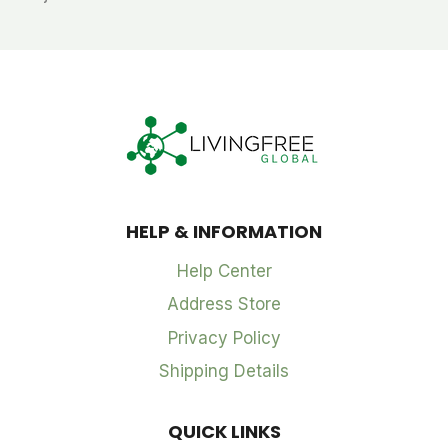
HELP & INFORMATION
Help Center
Address Store
Privacy Policy
Shipping Details
QUICK LINKS