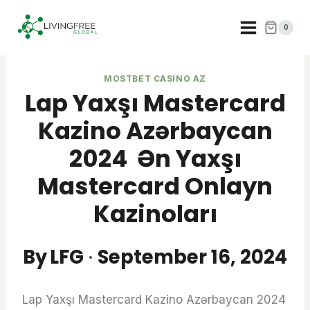
Skip
to
0
content
MOSTBET CASINO AZ
Lap Yaxşı Mastercard
Kazino Azərbaycan
2024 ️ Ən Yaxşı
Mastercard Onlayn
Kazinoları
By
LFG
September 16, 2024
Lap Yaxşı Mastercard Kazino Azərbaycan 2024