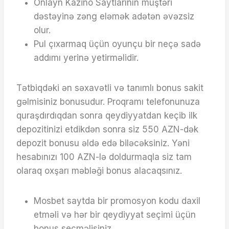
Onlayn Kazino Saytlarının müştəri
dəstəyinə zəng eləmək adətən əvəzsiz
olur.
Pul çıxarmaq üçün oyunçu bir neçə sadə
addımı yerinə yetirməlidir.
Tətbiqdəki ən səxavətli və tanımlı bonus sakit
gəlmisiniz bonusudur. Proqramı telefonunuza
quraşdırdıqdan sonra qeydiyyatdan keçib ilk
depozitinizi etdikdən sonra siz 550 AZN-dək
depozit bonusu əldə edə biləcəksiniz. Yəni
hesabınızı 100 AZN-lə doldurmaqla siz tam
olaraq oxşarı məbləği bonus alacaqsınız.
Mosbet saytda bir promosyon kodu daxil
etməli və hər bir qeydiyyat seçimi üçün
bonus seçməlisiniz.