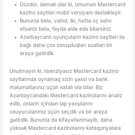
Düzdür, demək olar ki, ümumən Mastercard
kazino saytları mobil versiyanı dəstəkləyir.
Bununla belə, vahid, iki, hətta üç səhv
etsəniz belə, fayda əldə edə bilərsiniz.
Azərbaycanlı oyunçuların kazino saytları ilə
bağlı daha çox soruşduqları sualları bir
araya gətirdik.
Unutmayın ki, lisenziyasız Mastercard kazino
saytlarında oynamaq sizin şəxsi və bank
məlumatlarınız üçün xatalı ola bilər. Biz
Azərbaycandakı Mastercard kazinolarını analiz
edib, onların içindən lap yaxşılarını
oxuyucularımız üçün seçdik və bir araya
gətirdik. Bununla da kifayətlənməyib, daha
yüksək Mastercard kazinolarını kateqoriyalara