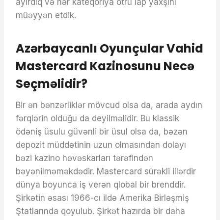
ayırdıq və hər kateqoriya ötrü lap yaxşını
müəyyən etdik.
Azərbaycanlı Oyunçular Vahid
Mastercard Kazinosunu Necə
Seçməlidir?
Bir ən bənzərliklər mövcud olsa da, arada aydın
fərqlərin olduğu da deyilməlidir. Bu klassik
ödəniş üsulu güvənli bir üsul olsa da, bəzən
depozit müddətinin uzun olmasından dolayı
bəzi kazino həvəskarları tərəfindən
bəyənilməməkdədir. Mastercard sürəkli illərdir
dünya boyunca iş verən qlobal bir brenddir.
Şirkətin əsası 1966-cı ildə Amerika Birləşmiş
Ştatlarında qoyulub. Şirkət hazırda bir daha