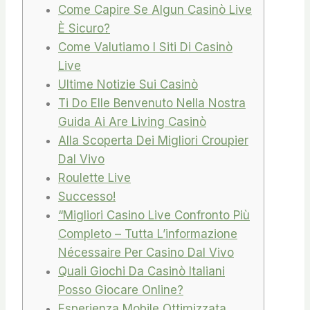
Come Capire Se Algun Casinò Live
È Sicuro?
Come Valutiamo I Siti Di Casinò
Live
Ultime Notizie Sui Casinò
Ti Do Elle Benvenuto Nella Nostra
Guida Ai Are Living Casinò
Alla Scoperta Dei Migliori Croupier
Dal Vivo
Roulette Live
Successo!
“Migliori Casino Live Confronto Più
Completo – Tutta L’informazione
Nécessaire Per Casino Dal Vivo
Quali Giochi Da Casinò Italiani
Posso Giocare Online?
Esperienza Mobile Ottimizzata