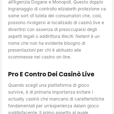
all’Agenzia Dogane e Monopoli. Questo doppio
ingranaggio di controllo elizabeth protezione va
some sort of tutela dei consumatori che, così,
possono rivolgersi al localizado di casinò live e
divertirsi con assenza di preoccuparsi degli
aspetti legali o addirittura illeciti. Netent è un
nome che non ha evidente bisogno di
presentazioni per chi è abituato alle
scommesse nei casino on-line.
Pro E Contro Dei Casinò Live
Quando scegli una piattaforma di gioco
survive, è di primaria importanza evitare i
actually casinò che mancano di caratteristiche
fondamentali per un’esperienza dalam gioco
soddisfacente. Il primo aspetto al quale