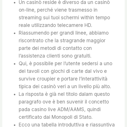
Un casinò reside è diverso da un casinò
on-line, perché viene trasmesso in
streaming sui tuoi schermi within tempo
reale utilizzando telecamere HD.
Riassumendo per grandi linee, abbiamo
riscontrato che la stragrande maggior
parte dei metodi di contatto con
l’assistenza clienti sono gratuiti.
Qui, è possibile per l’utente sedersi a uno
dei tavoli con giochi di carte dal vivo e
survive croupier e portare l’interattività
tipica dei casinò veri a un livello più alto.
La risposta è già nel titolo dalam questo
paragrafo ove è ben suvenir il concetto
pada casino live ADM/AAMS, quindi
certificato dai Monopoli di Stato.
Ecco una tabella introduttiva e riassuntiva