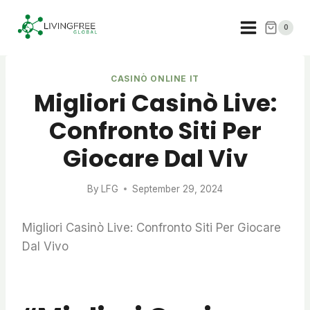
Skip
to
0
content
CASINÒ ONLINE IT
Migliori Casinò Live:
Confronto Siti Per
Giocare Dal Viv
By
LFG
September 29, 2024
Migliori Casinò Live: Confronto Siti Per Giocare
Dal Vivo