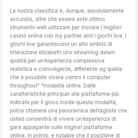
La nostra classifica è, dunque, assolutamente
accurata, oltre che essere este ottimo
strumento weil utilizzare per trovare i migliori
casinò online con my partner and i giochi live. I
giochi live garantiscono un alto ambito di
interazione elizabeth uno streaming dalam
qualità per un’esperienza complessiva
realistica e coinvolgente, differente ag quella
che è possibile vivere contro il computer
throughout” “modalità online. Dalle
caratteristiche principali alle piattaforme più
indicate per il gioco inside questa modalità,
potrai ottenere una panoramica dettagliata che
usted consentirà di vivere un’esperienza di
gara appagante sulle migliori piattaforme
online. In primis, è notable che il posizione di