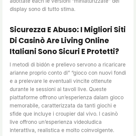
adottate each le versioni “miniaturizzate” dei
display sono di tutto stima.
Sicurezza E Abuso: I Migliori Siti
Di Casinò Are Living Online
Italiani Sono Sicuri E Protetti?
I metodi di bidón e prelievo servono a ricaricare
arianne proprio conto di” “gioco con nuovi fondi
e a prelevare le eventuali vincite ottenute
durante le sessioni ai tavoli live. Queste
piattaforme offrono un’esperienza dalam gioco
memorabile, caratterizzata da tanti giochi e
sfide que incluye i croupier dal vivo. I casinò
live offrono un’esperienza videoludica
interattiva, realistica e molto coinvolgente.