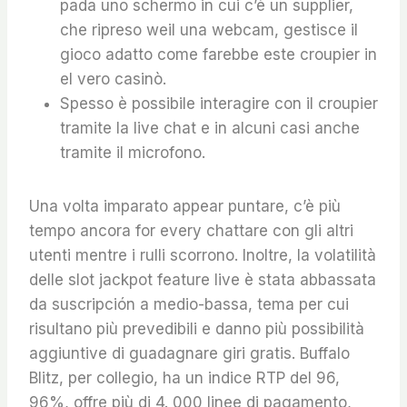
pada uno schermo in cui c’è un supplier,
che ripreso weil una webcam, gestisce il
gioco adatto come farebbe este croupier in
el vero casinò.
Spesso è possibile interagire con il croupier
tramite la live chat e in alcuni casi anche
tramite il microfono.
Una volta imparato appear puntare, c’è più
tempo ancora for every chattare con gli altri
utenti mentre i rulli scorrono. Inoltre, la volatilità
delle slot jackpot feature live è stata abbassata
da suscripción a medio-bassa, tema per cui
risultano più prevedibili e danno più possibilità
aggiuntive di guadagnare giri gratis. Buffalo
Blitz, per collegio, ha un indice RTP del 96,
96%, offre più di 4. 000 linee di pagamento,