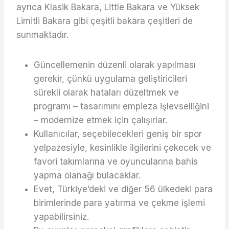
ayrıca Klasik Bakara, Little Bakara ve Yüksek
Limitli Bakara gibi çeşitli bakara çeşitleri de
sunmaktadır.
Güncellemenin düzenli olarak yapılması
gerekir, çünkü uygulama geliştiricileri
sürekli olarak hataları düzeltmek ve
programı – tasarımını empieza işlevselliğini
– modernize etmek için çalışırlar.
Kullanıcılar, seçebilecekleri geniş bir spor
yelpazesiyle, kesinlikle ilgilerini çekecek ve
favori takımlarına ve oyuncularına bahis
yapma olanağı bulacaklar.
Evet, Türkiye’deki ve diğer 56 ülkedeki para
birimlerinde para yatırma ve çekme işlemi
yapabilirsiniz.