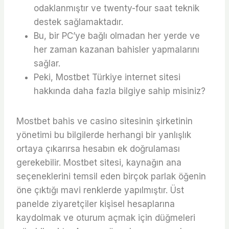
odaklanmıştır ve twenty-four saat teknik
destek sağlamaktadır.
Bu, bir PC’ye bağlı olmadan her yerde ve
her zaman kazanan bahisler yapmalarını
sağlar.
Peki, Mostbet Türkiye internet sitesi
hakkında daha fazla bilgiye sahip misiniz?
Mostbet bahis ve casino sitesinin şirketinin
yönetimi bu bilgilerde herhangi bir yanlışlık
ortaya çıkarırsa hesabın ek doğrulaması
gerekebilir. Mostbet sitesi, kaynağın ana
seçeneklerini temsil eden birçok parlak öğenin
öne çıktığı mavi renklerde yapılmıştır. Üst
panelde ziyaretçiler kişisel hesaplarına
kaydolmak ve oturum açmak için düğmeleri