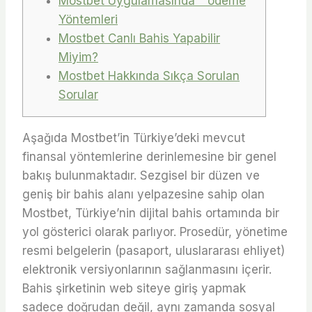
Mostbet Uygulamasında” “ödeme
Yöntemleri
Mostbet Canlı Bahis Yapabilir
Miyim?
Mostbet Hakkında Sıkça Sorulan
Sorular
Aşağıda Mostbet’in Türkiye’deki mevcut
finansal yöntemlerine derinlemesine bir genel
bakış bulunmaktadır. Sezgisel bir düzen ve
geniş bir bahis alanı yelpazesine sahip olan
Mostbet, Türkiye’nin dijital bahis ortamında bir
yol gösterici olarak parlıyor. Prosedür, yönetime
resmi belgelerin (pasaport, uluslararası ehliyet)
elektronik versiyonlarının sağlanmasını içerir.
Bahis şirketinin web siteye giriş yapmak
sadece doğrudan değil, aynı zamanda sosyal