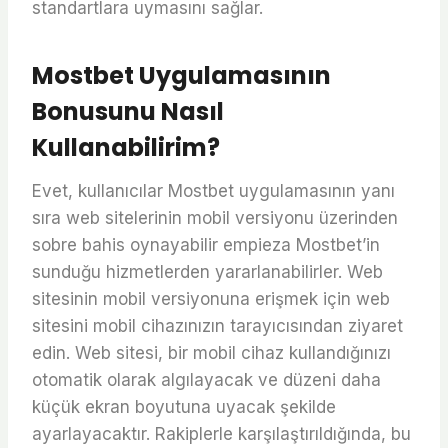
standartlara uymasını sağlar.
Mostbet Uygulamasının
Bonusunu Nasıl
Kullanabilirim?
Evet, kullanıcılar Mostbet uygulamasının yanı
sıra web sitelerinin mobil versiyonu üzerinden
sobre bahis oynayabilir empieza Mostbet’in
sunduğu hizmetlerden yararlanabilirler. Web
sitesinin mobil versiyonuna erişmek için web
sitesini mobil cihazınızın tarayıcısından ziyaret
edin. Web sitesi, bir mobil cihaz kullandığınızı
otomatik olarak algılayacak ve düzeni daha
küçük ekran boyutuna uyacak şekilde
ayarlayacaktır. Rakiplerle karşılaştırıldığında, bu