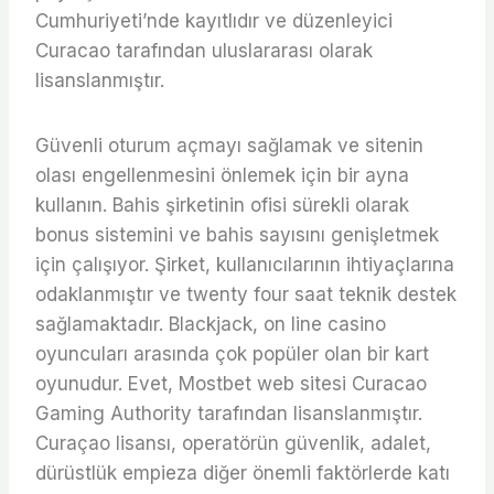
Cumhuriyeti’nde kayıtlıdır ve düzenleyici
Curacao tarafından uluslararası olarak
lisanslanmıştır.
Güvenli oturum açmayı sağlamak ve sitenin
olası engellenmesini önlemek için bir ayna
kullanın. Bahis şirketinin ofisi sürekli olarak
bonus sistemini ve bahis sayısını genişletmek
için çalışıyor. Şirket, kullanıcılarının ihtiyaçlarına
odaklanmıştır ve twenty four saat teknik destek
sağlamaktadır. Blackjack, on line casino
oyuncuları arasında çok popüler olan bir kart
oyunudur. Evet, Mostbet web sitesi Curacao
Gaming Authority tarafından lisanslanmıştır.
Curaçao lisansı, operatörün güvenlik, adalet,
dürüstlük empieza diğer önemli faktörlerde katı