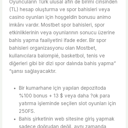
Oyuncuların Türk ulusal afin de birimi cinsinden
(TL) hesap oluşturma ve spor bahisleri veya
casino oyunları için hoşgeldin bonusu animo
imkânı vardır. Mostbet spor bahisleri, spor
etkinliklerinin veya oyunlarının sonucu üzerine
bahis yapma faaliyetini ifade eder. Bir spor
bahisleri organizasyonu olan Mostbet,
kullanıcılara balompié, basketbol, tenis ve
diğerleri gibi bir dizi spor dalında bahis yapma”
“şansı sağlayacaktır.
Bir kumarhane için yapılan depozitoda
%100 bonus + 13 $ veya daha ?ok para
yatırma işleminde seçilen slot oyunları için
250FS.
Bahis şirketinin web sitesine giriş yapmak
sadece doğrudan değil, aynı zamanda