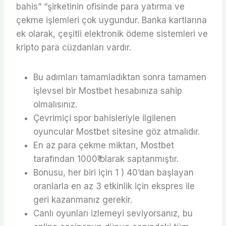
bahis” “şirketinin ofisinde para yatırma ve
çekme işlemleri çok uygundur. Banka kartlarına
ek olarak, çeşitli elektronik ödeme sistemleri ve
kripto para cüzdanları vardır.
Bu adımları tamamladıktan sonra tamamen
işlevsel bir Mostbet hesabınıza sahip
olmalısınız.
Çevrimiçi spor bahisleriyle ilgilenen
oyuncular Mostbet sitesine göz atmalıdır.
En az para çekme miktarı, Mostbet
tarafından 1000₹ olarak saptanmıştır.
Bonusu, her biri için 1 ) 40’dan başlayan
oranlarla en az 3 etkinlik için ekspres ile
geri kazanmanız gerekir.
Canlı oyunları izlemeyi seviyorsanız, bu