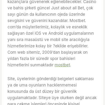
kazançlara güvenerek eğlenebilecekler. Casino
ve bahis şirketi güncel Just about all Bet, çok
sayı günün da kullanıcının ojeda üzerinde
sevgisini ve güvenini kazandılar. Mostbet.
com’da müşterilerimiz, kolaylık ve esneklik
sağlayan özel iOS ve Android uygulamalarının
yanı sıra masaüstü ve mobil site aracılığıyla
hizmetlerimize kolay bir ?ekilde erişebilirler.
Com web sitemiz, 2009’dan başlayarak on
yıldan fazla bir süredir spor bahisleri
hizmetlerini sunmaktadır
mostbet
.
Site, üyelerinin gönderdiği belgeleri saklaması
ya de uma oyunların hacklenmemesi
konusunda da üst düzey bir güvenlik
uygulamaktadır. Siteye üye olurken değil ancak
para çekme işlemleri öncesinde kişisel