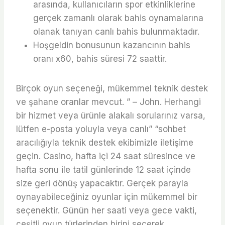
arasında, kullanıcıların spor etkinliklerine
gerçek zamanlı olarak bahis oynamalarına
olanak tanıyan canlı bahis bulunmaktadır.
Hoşgeldin bonusunun kazancının bahis
oranı x60, bahis süresi 72 saattir.
Birçok oyun seçeneği, mükemmel teknik destek
ve şahane oranlar mevcut. ” – John. Herhangi
bir hizmet veya ürünle alakalı sorularınız varsa,
lütfen e-posta yoluyla veya canlı” “sohbet
aracılığıyla teknik destek ekibimizle iletişime
geçin. Casino, hafta içi 24 saat süresince ve
hafta sonu ile tatil günlerinde 12 saat içinde
size geri dönüş yapacaktır. Gerçek parayla
oynayabileceğiniz oyunlar için mükemmel bir
seçenektir. Günün her saati veya gece vakti,
çeşitli oyun türlerinden birini seçerek