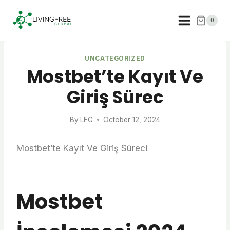
Skip
to
0
content
UNCATEGORIZED
Mostbet’te Kayıt Ve
Giriş Sürec
By
LFG
October 12, 2024
Mostbet’te Kayıt Ve Giriş Süreci
Mostbet