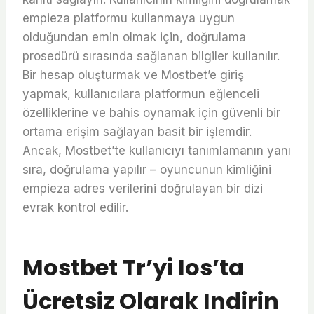
empieza platformu kullanmaya uygun
olduğundan emin olmak için, doğrulama
prosedürü sırasında sağlanan bilgiler kullanılır.
Bir hesap oluşturmak ve Mostbet’e giriş
yapmak, kullanıcılara platformun eğlenceli
özelliklerine ve bahis oynamak için güvenli bir
ortama erişim sağlayan basit bir işlemdir.
Ancak, Mostbet’te kullanıcıyı tanımlamanın yanı
sıra, doğrulama yapılır – oyuncunun kimliğini
empieza adres verilerini doğrulayan bir dizi
evrak kontrol edilir.
Mostbet Tr’yi Ios’ta
Ücretsiz Olarak Indirin