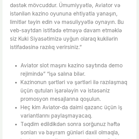
dəstək mövcuddur. Ümumiyyətlə, Aviator və
istənilən kazino oyununa ehtiyatla yanaşın,
limitlər təyin edin və məsuliyyətlə oynayın. Bu
veb-saytdan istifadə etməyə davam etməklə
siz Kuki Siyasətimizə uyğun olaraq kukilərin
istifadəsinə razılıq verirsiniz.”
Aviator slot maşını kazino saytında demo
rejimində” “işə salına bilər.
Kazinonun şərtləri və şərtləri ilə razılaşmaq
üçün qutuları işarələyin və istəsəniz
promosyon mesajlarına qoşulun.
Heç kim Aviator-da daimi qazanc üçün iş
variantlarını paylaşmayacaq.
Təqdim edildikdən sonra sorğunuz həftə
sonları və bayram günləri daxil olmaqla,