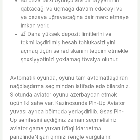
Bu qəza tərzi oyunçulara bir təyyarənin
qalxacağı və uçmağa davam edəcəyi və
ya qəzaya uğrayacağına dair mərc etməyə
imkan verir.
🍒 Daha yüksək depozit limitlərini və
təkmilləşdirilmiş hesab təhlükəsizliyini
açmaq üçün sənəd skanını təqdim etməklə
şəxsiyyətinizi yoxlamaq tövsiyə olunur.
Avtomatik oyunda, oyunu tam avtomatlaşdıran
nağdlaşdırma seçimindən istifadə edə bilərsiniz.
Slotunda aviator oyunu azerbaycan etmək
üçün iki sahə var. Kazinosunda Pin-Up Aviator
yuvası ayrıca bölmədə yerləşdirilib. Əsas Pin-
Up səhifəsini açdığınız zaman seçməlisiniz
aviator game yuxarı üfüqi idarəetmə
panelindəNişan qırmızı rənglə vurğulanır.