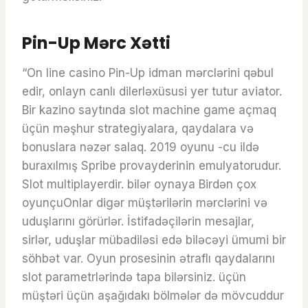
Pin-Up Mərc Xətti
“On line casino Pin-Up idman mərclərini qəbul
edir, onlayn canlı dilerləxüsusi yer tutur aviator.
Bir kazino saytında slot machine game açmaq
üçün məşhur strategiyalara, qaydalara və
bonuslara nəzər salaq. 2019 oyunu -cu ildə
buraxılmış Spribe provayderinin emulyatorudur.
Slot multiplayerdir. bilər oynaya Birdən çox
oyunçuOnlar digər müştərilərin mərclərini və
uduşlarını görürlər. İstifadəçilərin mesajlar,
sirlər, uduşlar mübadiləsi edə biləcəyi ümumi bir
söhbət var. Oyun prosesinin ətraflı qaydalarını
slot parametrlərində tapa bilərsiniz. üçün
müştəri üçün aşağıdakı bölmələr də mövcuddur