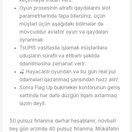
Oyun prosesinin ətraflı qaydalarını slot
parametrlərində tapa bilərsiniz. üçün
müştəri üçün aşağıdakı bölmələr də
mövcuddur aviator oyun və qaydaları
öyrənmək
TsUPIS vasitəsilə işləmək müştərilərə
uduşların sürətli və etibarlı şəkildə
ödənilməsinə zəmanət verir.
🍒 Həyəcanlı oyundan və bu gün real pul
ödəmələri qazanmaq şansından həzz alın!
Sonra Flag Up bukmeker kontorunun geniş
xəttində hər dəfə düzgün liqanı axtarmaq
lazım deyil.
50 pulsuz fırlanma dərhal hesablanır, növbəti
beş gün ərzində 40 pulsuz fırlanma. Mükafatın