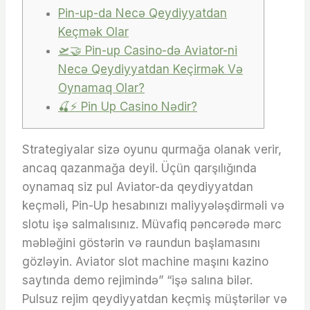
Pin-up-da Necə Qeydiyyatdan
Keçmək Olar
🛫🤝 Pin-up Casino-də Aviator-ni
Necə Qeydiyyatdan Keçirmək Və
Oynamaq Olar?
🍒⚡️ Pin Up Casino Nədir?
Strategiyalar sizə oyunu qurmağa olanak verir,
ancaq qazanmağa deyil. Üçün qarşılığında
oynamaq siz pul Aviator-da qeydiyyatdan
keçməli, Pin-Up hesabınızı maliyyələşdirməli və
slotu işə salmalısınız. Müvafiq pəncərədə mərc
məbləğini göstərin və raundun başlamasını
gözləyin. Aviator slot machine maşını kazino
saytında demo rejimində” “işə salına bilər.
Pulsuz rejim qeydiyyatdan keçmiş müştərilər və