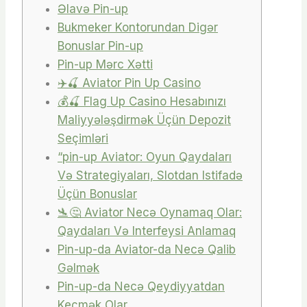
Əlavə Pin-up
Bukmeker Kontorundan Digər
Bonuslar Pin-up
Pin-up Mərc Xətti
✈️🍒 Aviator Pin Up Casino
💰🍒 Flag Up Casino Hesabınızı
Maliyyələşdirmək Üçün Depozit
Seçimləri
“pin-up Aviator: Oyun Qaydaları
Və Strategiyaları, Slotdan Istifadə
Üçün Bonuslar
🛬🤔 Aviator Necə Oynamaq Olar:
Qaydaları Və Interfeysi Anlamaq
Pin-up-da Aviator-da Necə Qalib
Gəlmək
Pin-up-da Necə Qeydiyyatdan
Keçmək Olar