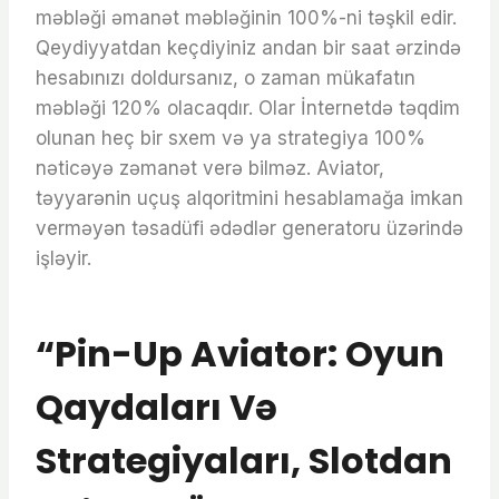
məbləği əmanət məbləğinin 100%-ni təşkil edir.
Qeydiyyatdan keçdiyiniz andan bir saat ərzində
hesabınızı doldursanız, o zaman mükafatın
məbləği 120% olacaqdır. Olar İnternetdə təqdim
olunan heç bir sxem və ya strategiya 100%
nəticəyə zəmanət verə bilməz. Aviator,
təyyarənin uçuş alqoritmini hesablamağa imkan
verməyən təsadüfi ədədlər generatoru üzərində
işləyir.
“pin-Up Aviator: Oyun
Qaydaları Və
Strategiyaları, Slotdan