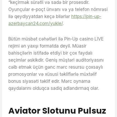
“keçirmək sürətli və sadə bir prosesdir.
Oyunçular e-poçt ünvanı və ya telefon nömrəsi
ilə qeydiyyatdan keçə bilərlər
https://pin-up-
azerbaycan24.com/yukle/
.
Bütün müsbət cəhətləri ilə Pin-Up casino LIVE
rejimi ən yaxşı formatda deyil. Müasir
bahisçilərin istifadə etdiyi bir çox faydalı
seçimlər əskikdir. Geniş müştəri auditoriyasını
cəlb etmək üçün gənc mərc resursu çoxsaylı
promosyonlar və xüsusi təkliflərlə müxtəlif
bonus siyasəti təklif edir. Mərc oynama
qaydalarını olduqca sadiq adlandırmaq olar.
Aviator Slotunu Pulsuz