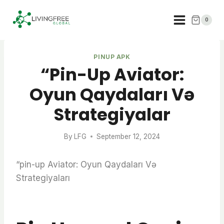
Skip
to
0
content
PINUP APK
“pin-Up Aviator:
Oyun Qaydaları Və
Strategiyalar
By
LFG
September 12, 2024
“pin-up Aviator: Oyun Qaydaları Və
Strategiyaları