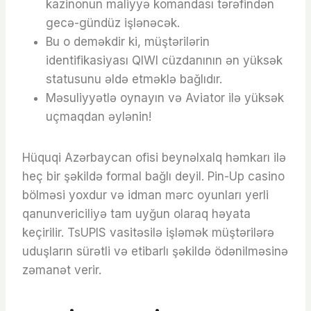
kazinonun maliyyə komandası tərəfindən
gecə-gündüz işlənəcək.
Bu o deməkdir ki, müştərilərin
identifikasiyası QIWI cüzdanının ən yüksək
statusunu əldə etməklə bağlıdır.
Məsuliyyətlə oynayın və Aviator ilə yüksək
uçmaqdan əylənin!
Hüquqi Azərbaycan ofisi beynəlxalq həmkarı ilə
heç bir şəkildə formal bağlı deyil. Pin-Up casino
bölməsi yoxdur və idman mərc oyunları yerli
qanunvericiliyə tam uyğun olaraq həyata
keçirilir. TsUPIS vasitəsilə işləmək müştərilərə
uduşların sürətli və etibarlı şəkildə ödənilməsinə
zəmanət verir.