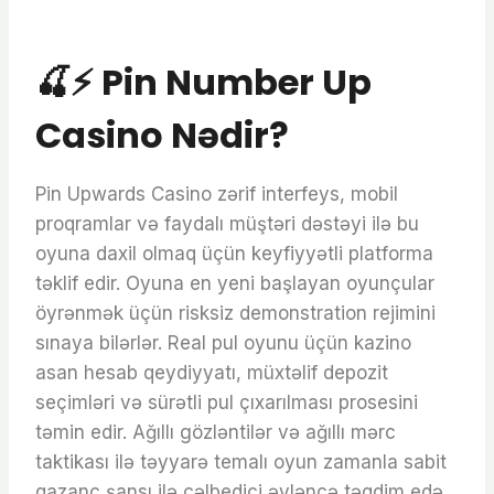
🍒⚡️ Pin Number Up
Casino Nədir?
Pin Upwards Casino zərif interfeys, mobil
proqramlar və faydalı müştəri dəstəyi ilə bu
oyuna daxil olmaq üçün keyfiyyətli platforma
təklif edir. Oyuna en yeni başlayan oyunçular
öyrənmək üçün risksiz demonstration rejimini
sınaya bilərlər. Real pul oyunu üçün kazino
asan hesab qeydiyyatı, müxtəlif depozit
seçimləri və sürətli pul çıxarılması prosesini
təmin edir. Ağıllı gözləntilər və ağıllı mərc
taktikası ilə təyyarə temalı oyun zamanla sabit
qazanc şansı ilə cəlbedici əyləncə təqdim edə