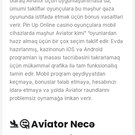
olaraq Aviator üçün uyğunlaşdırılmasa da,
ümumi təkliflər oyunçulara bu məşhur qəza
oyununda istifadə etmək üçün bonus vəsaitləri
verir. Pin Up Online casino oyunçulara mobil
cihazlarda məşhur Aviator kimi” “oyunlardan
həzz almaq üçün bir çox seçim təklif edir. Evdə
hazırlanmış, kazinonun iOS və Android
proqramları iş masası təcrübəsini təkrarlamaq
üçün mükəmməl qrafika ilə tam funksionallıq
təmin edir. Mobil proqram qeydiyyatdan
keçməyə, bonuslar tələb etməyə, hesabınızı
idarə etməyə və yolda Aviator raundlarını
problemsiz oynamağa imkan verir.
🛬🤔 Aviator Necə