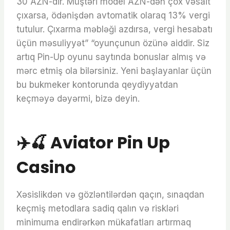
30 AZN-dir. Müştəri model AZN-dən çox vəsait
çıxarsa, ödənişdən avtomatik olaraq 13% vergi
tutulur. Çıxarma məbləği azdırsa, vergi hesabatı
üçün məsuliyyət” “oyunçunun özünə aiddir. Siz
artıq Pin-Up oyunu saytında bonuslar almış və
mərc etmiş ola bilərsiniz. Yeni başlayanlar üçün
bu bukmeker kontorunda qeydiyyatdan
keçməyə dəyərmi, bizə deyin.
✈️🍒 Aviator Pin Up
Casino
Xəsislikdən və gözləntilərdən qaçın, sınaqdan
keçmiş metodlara sadiq qalın və riskləri
minimuma endirərkən mükafatları artırmaq