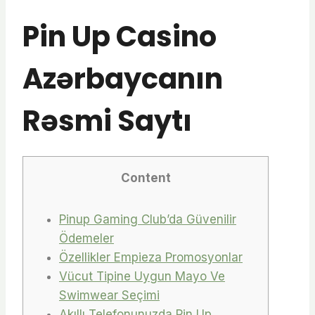
Pin Up Casino ️
Azərbaycanın
Rəsmi Saytı
Content
Pinup Gaming Club’da Güvenilir
Ödemeler
Özellikler Empieza Promosyonlar
Vücut Tipine Uygun Mayo Ve
Swimwear Seçimi
Akıllı Telefonunuzda Pin Up