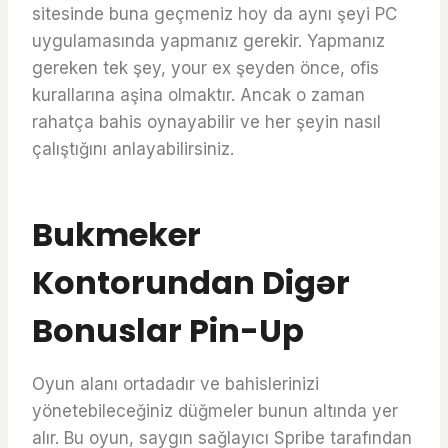
sitesinde buna geçmeniz hoy da aynı şeyi PC
uygulamasında yapmanız gerekir. Yapmanız
gereken tek şey, your ex şeyden önce, ofis
kurallarına aşina olmaktır. Ancak o zaman
rahatça bahis oynayabilir ve her şeyin nasıl
çalıştığını anlayabilirsiniz.
Bukmeker
Kontorundan Digər
Bonuslar Pin-Up
Oyun alanı ortadadır ve bahislerinizi
yönetebileceğiniz düğmeler bunun altında yer
alır. Bu oyun, saygın sağlayıcı Spribe tarafından