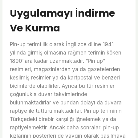
Uygulamayı İndirme
Ve Kurma
Pin-up terimi ilk olarak İngilizce diline 1941
yılında girmiş olmasına rağmen terimin kökeni
1890’lara kadar uzanmaktadır. “Pin up”
resimleri, magazinlerden ya da gazetelerden
kesilmiş resimler ya da kartpostal ve benzeri
biçimlerde olabilirler. Ayrıca bu tür resimler
çoğunlukla duvar takvimlerinde
bulunmaktadırlar ve bundan dolayı da duvara
raptiye ile tutturulmaktadırlar. Pin up teriminin
Türkçedeki birebir karşılığı iğnelemek ya da
raptiyelemektir. Ancak daha sonraları pin-up
kızlarının posterleri de yaygın olarak basılmaya