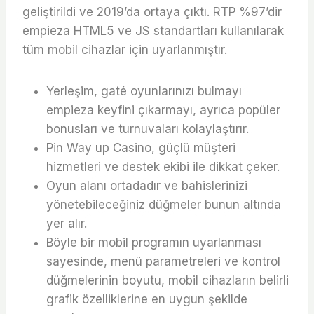
geliştirildi ve 2019’da ortaya çıktı. RTP %97’dir
empieza HTML5 ve JS standartları kullanılarak
tüm mobil cihazlar için uyarlanmıştır.
Yerleşim, gaté oyunlarınızı bulmayı
empieza keyfini çıkarmayı, ayrıca popüler
bonusları ve turnuvaları kolaylaştırır.
Pin Way up Casino, güçlü müşteri
hizmetleri ve destek ekibi ile dikkat çeker.
Oyun alanı ortadadır ve bahislerinizi
yönetebileceğiniz düğmeler bunun altında
yer alır.
Böyle bir mobil programın uyarlanması
sayesinde, menü parametreleri ve kontrol
düğmelerinin boyutu, mobil cihazların belirli
grafik özelliklerine en uygun şekilde