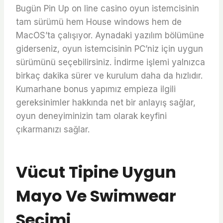
Bugün Pin Up on line casino oyun istemcisinin
tam sürümü hem House windows hem de
MacOS’ta çalışıyor. Aynadaki yazılım bölümüne
giderseniz, oyun istemcisinin PC’niz için uygun
sürümünü seçebilirsiniz. İndirme işlemi yalnızca
birkaç dakika sürer ve kurulum daha da hızlıdır.
Kumarhane bonus yapımız empieza ilgili
gereksinimler hakkında net bir anlayış sağlar,
oyun deneyiminizin tam olarak keyfini
çıkarmanızı sağlar.
Vücut Tipine Uygun
Mayo Ve Swimwear
Seçimi