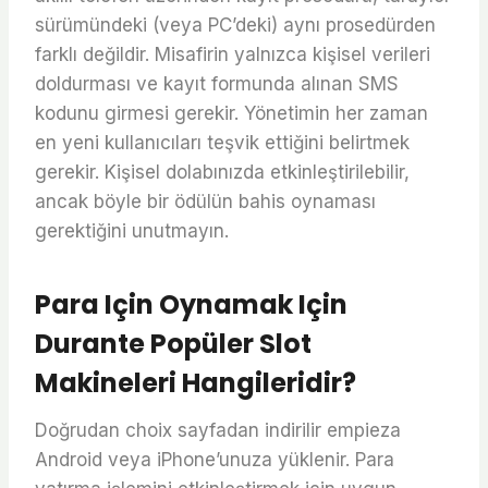
sürümündeki (veya PC’deki) aynı prosedürden
farklı değildir. Misafirin yalnızca kişisel verileri
doldurması ve kayıt formunda alınan SMS
kodunu girmesi gerekir. Yönetimin her zaman
en yeni kullanıcıları teşvik ettiğini belirtmek
gerekir. Kişisel dolabınızda etkinleştirilebilir,
ancak böyle bir ödülün bahis oynaması
gerektiğini unutmayın.
Para Için Oynamak Için
Durante Popüler Slot
Makineleri Hangileridir?
Doğrudan choix sayfadan indirilir empieza
Android veya iPhone’unuza yüklenir. Para