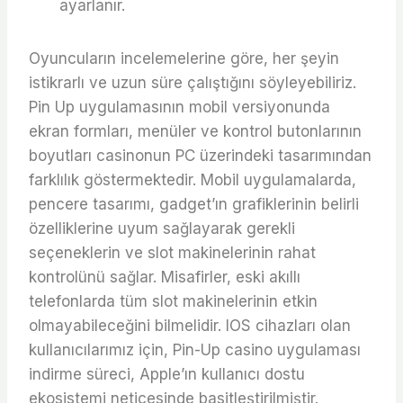
ayarlanır.
Oyuncuların incelemelerine göre, her şeyin
istikrarlı ve uzun süre çalıştığını söyleyebiliriz.
Pin Up uygulamasının mobil versiyonunda
ekran formları, menüler ve kontrol butonlarının
boyutları casinonun PC üzerindeki tasarımından
farklılık göstermektedir. Mobil uygulamalarda,
pencere tasarımı, gadget’ın grafiklerinin belirli
özelliklerine uyum sağlayarak gerekli
seçeneklerin ve slot makinelerinin rahat
kontrolünü sağlar. Misafirler, eski akıllı
telefonlarda tüm slot makinelerinin etkin
olmayabileceğini bilmelidir. IOS cihazları olan
kullanıcılarımız için, Pin-Up casino uygulaması
indirme süreci, Apple’ın kullanıcı dostu
ekosistemi neticesinde basitleştirilmiştir.