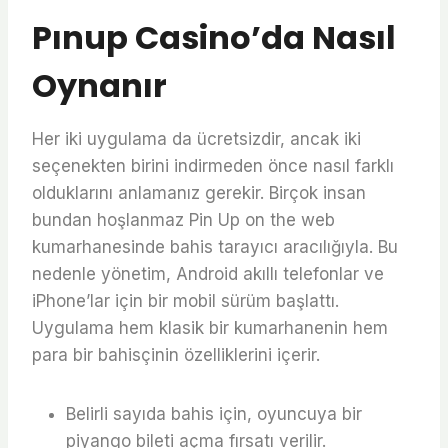
Pınup Casino’da Nasıl
Oynanır
Her iki uygulama da ücretsizdir, ancak iki
seçenekten birini indirmeden önce nasıl farklı
olduklarını anlamanız gerekir. Birçok insan
bundan hoşlanmaz Pin Up on the web
kumarhanesinde bahis tarayıcı aracılığıyla. Bu
nedenle yönetim, Android akıllı telefonlar ve
iPhone’lar için bir mobil sürüm başlattı.
Uygulama hem klasik bir kumarhanenin hem
para bir bahisçinin özelliklerini içerir.
Belirli sayıda bahis için, oyuncuya bir
piyango bileti açma fırsatı verilir.