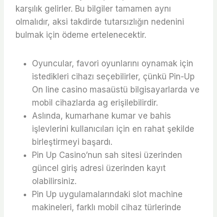
karşılık gelirler. Bu bilgiler tamamen aynı
olmalıdır, aksi takdirde tutarsızlığın nedenini
bulmak için ödeme ertelenecektir.
Oyuncular, favori oyunlarını oynamak için
istedikleri cihazı seçebilirler, çünkü Pin-Up
On line casino masaüstü bilgisayarlarda ve
mobil cihazlarda ag erişilebilirdir.
Aslında, kumarhane kumar ve bahis
işlevlerini kullanıcıları için en rahat şekilde
birleştirmeyi başardı.
Pin Up Casino’nun sah sitesi üzerinden
güncel giriş adresi üzerinden kayıt
olabilirsiniz.
Pin Up uygulamalarındaki slot machine
makineleri, farklı mobil cihaz türlerinde