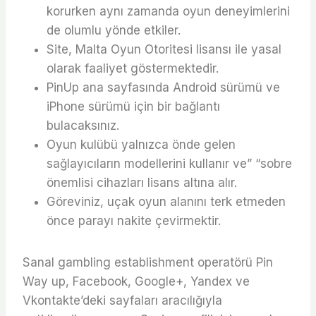
korurken aynı zamanda oyun deneyimlerini
de olumlu yönde etkiler.
Site, Malta Oyun Otoritesi lisansı ile yasal
olarak faaliyet göstermektedir.
PinUp ana sayfasında Android sürümü ve
iPhone sürümü için bir bağlantı
bulacaksınız.
Oyun kulübü yalnızca önde gelen
sağlayıcıların modellerini kullanır ve” “sobre
önemlisi cihazları lisans altına alır.
Göreviniz, uçak oyun alanını terk etmeden
önce parayı nakite çevirmektir.
Sanal gambling establishment operatörü Pin
Way up, Facebook, Google+, Yandex ve
Vkontakte’deki sayfaları aracılığıyla