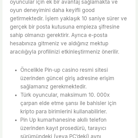
oyuncular için ek bir avantaj sağlamakta ve
oyun deneyimini daha keyifli good
getirmektedir. İşlem yaklaşık 10 saniye sürer ve
gerçek bir posta kutusuna empieza şifresine
sahip olmanızı gerektirir. Ayrıca e-posta
hesabınıza gitmeniz ve aldığınız mektup
aracılığıyla profilinizi etkinleştirmeniz önerilir.
Öncelikle Pin-up casino resmi sitesi
üzerinden güncel giriş adresine erişim
sağlamanız gerekmektedir.
Türk oyuncular, maksimum 10. 000x
çarpan elde etme şansı ile bahisler için
kripto para birimlerini kullanabilirler.
Pin Up kumarhanesine akıllı telefon
üzerinden kayıt prosedürü, tarayıcı
sürümündeki (veya PC’deki) aynı