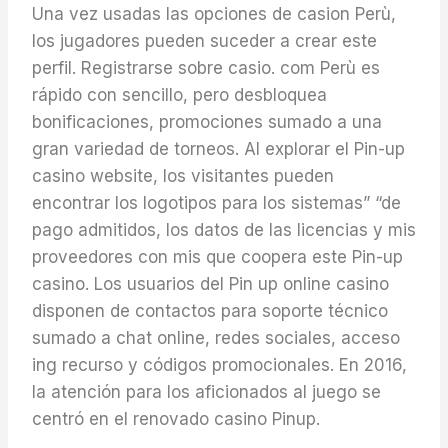
Una vez usadas las opciones de casion Perù,
los jugadores pueden suceder a crear este
perfil. Registrarse sobre casio. com Perù es
rápido con sencillo, pero desbloquea
bonificaciones, promociones sumado a una
gran variedad de torneos. Al explorar el Pin-up
casino website, los visitantes pueden
encontrar los logotipos para los sistemas” “de
pago admitidos, los datos de las licencias y mis
proveedores con mis que coopera este Pin-up
casino. Los usuarios del Pin up online casino
disponen de contactos para soporte técnico
sumado a chat online, redes sociales, acceso
ing recurso y códigos promocionales. En 2016,
la atención para los aficionados al juego se
centró en el renovado casino Pinup.