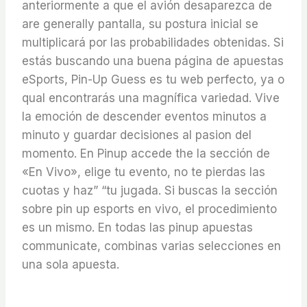
anteriormente a que el avión desaparezca de
are generally pantalla, su postura inicial se
multiplicará por las probabilidades obtenidas. Si
estás buscando una buena página de apuestas
eSports, Pin-Up Guess es tu web perfecto, ya o
qual encontrarás una magnífica variedad. Vive
la emoción de descender eventos minutos a
minuto y guardar decisiones al pasion del
momento. En Pinup accede the la sección de
«En Vivo», elige tu evento, no te pierdas las
cuotas y haz” “tu jugada. Si buscas la sección
sobre pin up esports en vivo, el procedimiento
es un mismo. En todas las pinup apuestas
communicate, combinas varias selecciones en
una sola apuesta.