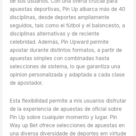
de sus usuarios. Con una oferta crucial para
apuestas deportivas, Pin Up albarca más de 40
disciplinas, desde deportes ampliamente
seguidos, tais como el fútbol y el baloncesto, a
disciplinas alternativas y de reciente
celebridad. Además, Pin Upward permite
apostar durante distintos formatos, a partir de
apuestas simples con combinadas hasta
selecciones de sistema, lo que garantiza una
opinion personalizada y adaptada a cada clase
de apostador.
Esta flexibilidad permite a mis usuarios disfrutar
de la experiencia de apuestas de oficial sobre
Pin Up sobre cualquier momento y lugar. Pin
Way up Bet ofrece selecciones de apuestas en
una diversa diversidade de deportes em virtude