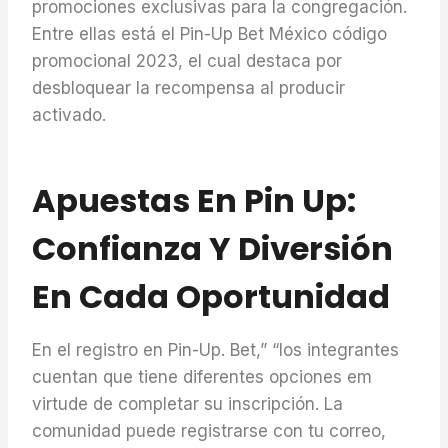
promociones exclusivas para la congregación.
Entre ellas está el Pin-Up Bet México código
promocional 2023, el cual destaca por
desbloquear la recompensa al producir
activado.
Apuestas En Pin Up:
Confianza Y Diversión
En Cada Oportunidad
En el registro en Pin-Up. Bet,” “los integrantes
cuentan que tiene diferentes opciones em
virtude de completar su inscripción. La
comunidad puede registrarse con tu correo,