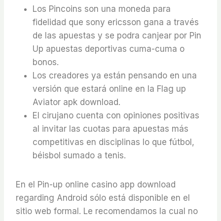
Los Pincoins son una moneda para
fidelidad que sony ericsson gana a través
de las apuestas y se podra canjear por Pin
Up apuestas deportivas cuma-cuma o
bonos.
Los creadores ya están pensando en una
versión que estará online en la Flag up
Aviator apk download.
El cirujano cuenta con opiniones positivas
al invitar las cuotas para apuestas más
competitivas en disciplinas lo que fútbol,
béisbol sumado a tenis.
En el Pin-up online casino app download
regarding Android sólo está disponible en el
sitio web formal. Le recomendamos la cual no