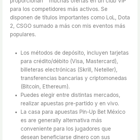
proporcionan” “muchas ofertas en un club VIP
para los competidores más activos. Se
disponen de títulos importantes como LoL, Dota
2, CSGO sumado a más con mis eventos más
populares.
Los métodos de depósito, incluyen tarjetas
para crédito/débito (Visa, Mastercard),
billeteras electrónicas (Skrill, Neteller),
transferencias bancarias y criptomonedas
(Bitcoin, Ethereum).
Puedes elegir entre distintas mercados,
realizar apuestas pre-partido y en vivo.
La casa para apuestas Pin-Up Bet México
es are generally alternativa más
conveniente para los jugadores que
desean beneficiarse dinero con sus