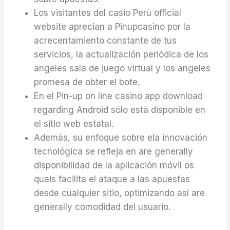
Los visitantes del casio Perù official
website aprecian a Pinupcasino por la
acrecentamiento constante de tus
servicios, la actualización periódica de los
angeles sala de juego virtual y los angeles
promesa de obter el bote.
En el Pin-up on line casino app download
regarding Android sólo está disponible en
el sitio web estatal.
Además, su enfoque sobre ela innovación
tecnológica se refleja en are generally
disponibilidad de la aplicación móvil os
quais facilita el ataque a las apuestas
desde cualquier sitio, optimizando así are
generally comodidad del usuario.