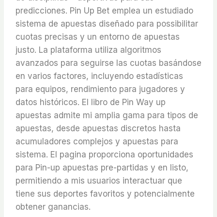
predicciones. Pin Up Bet emplea un estudiado
sistema de apuestas diseñado para possibilitar
cuotas precisas y un entorno de apuestas
justo. La plataforma utiliza algoritmos
avanzados para seguirse las cuotas basándose
en varios factores, incluyendo estadísticas
para equipos, rendimiento para jugadores y
datos históricos. El libro de Pin Way up
apuestas admite mi amplia gama para tipos de
apuestas, desde apuestas discretos hasta
acumuladores complejos y apuestas para
sistema. El pagina proporciona oportunidades
para Pin-up apuestas pre-partidas y en listo,
permitiendo a mis usuarios interactuar que
tiene sus deportes favoritos y potencialmente
obtener ganancias.