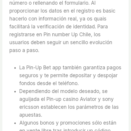
número o rellenando el formulario. Al
proporcionar los datos en el registro es basic
hacerlo con información real, ya os quais
facilitará la verificación de identidad. Para
registrarse en Pin number Up Chile, los
usuarios deben seguir un sencillo evolución
paso a paso.
La Pin-Up Bet app también garantiza pagos
seguros y te permite depositar y despojar
fondos desde el teléfono.
Dependiendo del modelo deseado, se
aguijada el Pin-up casino Aviator y sony
ericsson establecen los parámetros de las
apuestas.
Algunos bonos y promociones sólo están
en vente libre tras introducir un código