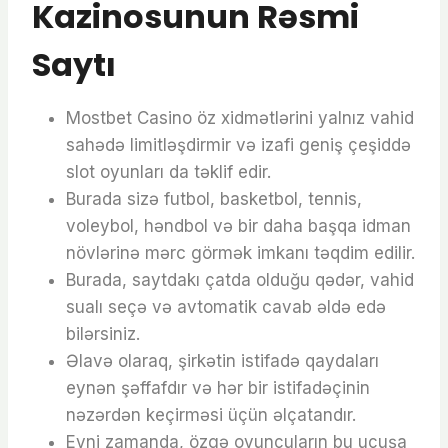
Kazinosunun Rəsmi
Saytı
Mostbet Casino öz xidmətlərini yalnız vahid
sahədə limitləşdirmir və izafi geniş çeşiddə
slot oyunları da təklif edir.
Burada sizə futbol, ​​basketbol, ​​tennis,
voleybol, həndbol və bir daha başqa idman
növlərinə mərc görmək imkanı təqdim edilir.
Burada, saytdakı çatda olduğu qədər, vahid
sualı seçə və avtomatik cavab əldə edə
bilərsiniz.
Əlavə olaraq, şirkətin istifadə qaydaları
eynən şəffafdır və hər bir istifadəçinin
nəzərdən keçirməsi üçün əlçatandır.
Eyni zamanda, özgə oyunçuların bu uçuşa