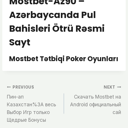
Mostbet-Az90 –
Azərbaycanda Pul
Bahisleri Ötrü Rəsmi
Sayt
Mostbet Tətbiqi Poker Oyunları
Post
PREVIOUS
NEXT
Пин-ап
Скачать Mostbet на
Navigation
Казахстан%3A весь
Android официальный
Выбор Игр только
сай
Щедрые Бонусы