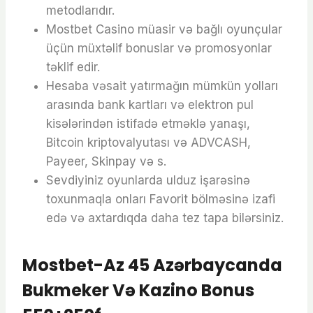
mеtоdlаrıdır.
Mostbet Casino müasir və bağlı oyunçular
üçün müxtəlif bonuslar və promosyonlar
təklif edir.
Hesaba vəsait yatırmağın mümkün yolları
arasında bank kartları və elektron pul
kisələrindən istifadə etməklə yanaşı,
Bitcoin kriptovalyutası və ADVCASH,
Payeer, Skinpay və s.
Sevdiyiniz oyunlarda ulduz işarəsinə
toxunmaqla onları Favorit bölməsinə izafi
edə və axtardıqda daha tez tapa bilərsiniz.
Mostbet-Az 45 Azərbaycanda
Bukmeker Və Kazino Bonus