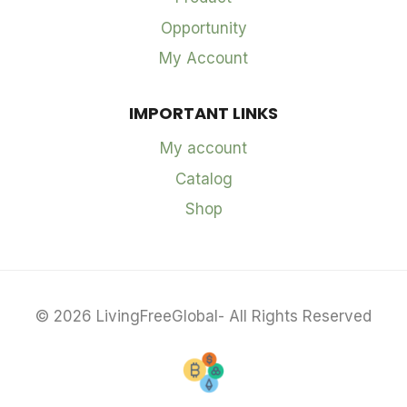
Opportunity
My Account
IMPORTANT LINKS
My account
Catalog
Shop
© 2026 LivingFreeGlobal- All Rights Reserved