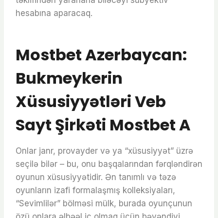
təklifindən yararlana biləcəyi subyektiv
hesabına aparacaq.
Mostbet Azerbaycan:
Bukmeykerin
Xüsusiyyətləri Veb
Sayt Şirkəti Mostbet A
Onlar janr, provayder və ya “xüsusiyyət” üzrə
seçilə bilər – bu, onu başqalarından fərqləndirən
oyunun xüsusiyyətidir. Ən tanımlı və təzə
oyunların izafi formalaşmış kolleksiyaları,
“Sevimlilər” bölməsi mülk, burada oyunçunun
özü onlara əlbəəl iç olmaq üçün bəyəndiyi