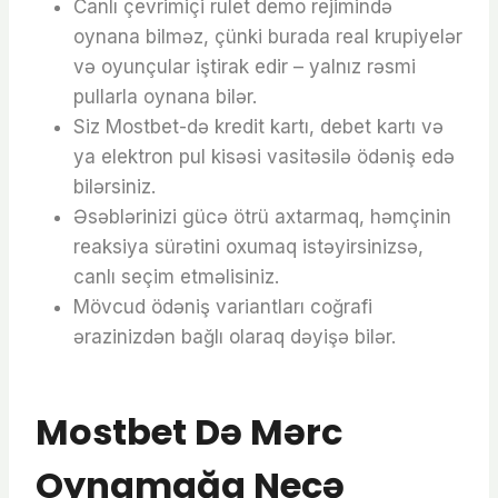
Canlı çevrimiçi rulet demo rejimində
oynana bilməz, çünki burada real krupiyelər
və oyunçular iştirak edir – yalnız rəsmi
pullarla oynana bilər.
Siz Mostbet-də kredit kartı, debet kartı və
ya elektron pul kisəsi vasitəsilə ödəniş edə
bilərsiniz.
Əsəblərinizi gücə ötrü axtarmaq, həmçinin
reaksiya sürətini oxumaq istəyirsinizsə,
canlı seçim etməlisiniz.
Mövcud ödəniş variantları coğrafi
ərazinizdən bağlı olaraq dəyişə bilər.
Mostbet Də Mərc
Oynamağa Necə