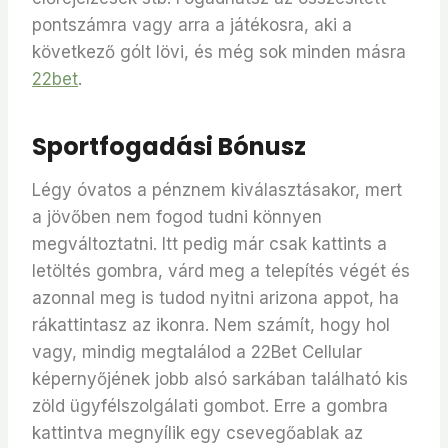
pontszámra vagy arra a játékosra, aki a
következő gólt lövi, és még sok minden másra
22bet
.
Sportfogadási Bónusz
Légy óvatos a pénznem kiválasztásakor, mert
a jövőben nem fogod tudni könnyen
megváltoztatni. Itt pedig már csak kattints a
letöltés gombra, várd meg a telepítés végét és
azonnal meg is tudod nyitni arizona appot, ha
rákattintasz az ikonra. Nem számít, hogy hol
vagy, mindig megtalálod a 22Bet Cellular
képernyőjének jobb alsó sarkában található kis
zöld ügyfélszolgálati gombot. Erre a gombra
kattintva megnyílik egy csevegőablak az