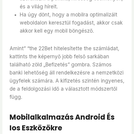
és a világ híreit.
Ha úgy dönt, hogy a mobilra optimalizált
weboldalon keresztül fogadást, akkor csak
akkor kell egy mobil böngésző.
Amint” “the 22Bet hitelesítette the számládat,
kattints the képernyő jobb felső sarkában
található zöld „Befizetés” gombra. Számos
banki lehetőség áll rendelkezésre a nemzetközi
ügyfelek számára. A kifizetés szintén ingyenes,
de a feldolgozási idő a választott módszertől
függ.
Mobilalkalmazás Android És
Ios Eszközökre