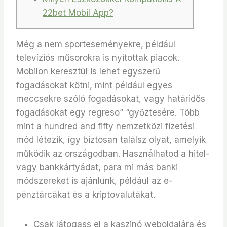
22bet Mobil App?
Még a nem sporteseményekre, például
televíziós műsorokra is nyitottak piacok.
Mobilon keresztül is lehet egyszerű
fogadásokat kötni, mint például egyes
meccsekre szóló fogadásokat, vagy határidős
fogadásokat egy regreso” “győztesére. Több
mint a hundred and fifty nemzetközi fizetési
mód létezik, így biztosan találsz olyat, amelyik
működik az országodban. Használhatod a hitel-
vagy bankkártyádat, para mi más banki
módszereket is ajánlunk, például az e-
pénztárcákat és a kriptovalutákat.
Csak látogass el a kaszinó weboldalára és