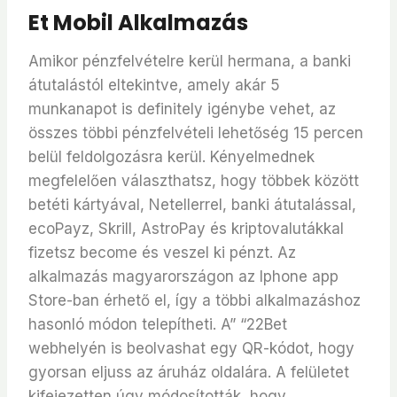
Et Mobil Alkalmazás
Amikor pénzfelvételre kerül hermana, a banki
átutalástól eltekintve, amely akár 5
munkanapot is definitely igénybe vehet, az
összes többi pénzfelvételi lehetőség 15 percen
belül feldolgozásra kerül. Kényelmednek
megfelelően választhatsz, hogy többek között
betéti kártyával, Netellerrel, banki átutalással,
ecoPayz, Skrill, AstroPay és kriptovalutákkal
fizetsz become és veszel ki pénzt. Az
alkalmazás magyarországon az Iphone app
Store-ban érhető el, így a többi alkalmazáshoz
hasonló módon telepítheti. A” “22Bet
webhelyén is beolvashat egy QR-kódot, hogy
gyorsan eljuss az áruház oldalára. A felületet
kifejezetten úgy módosították, hogy