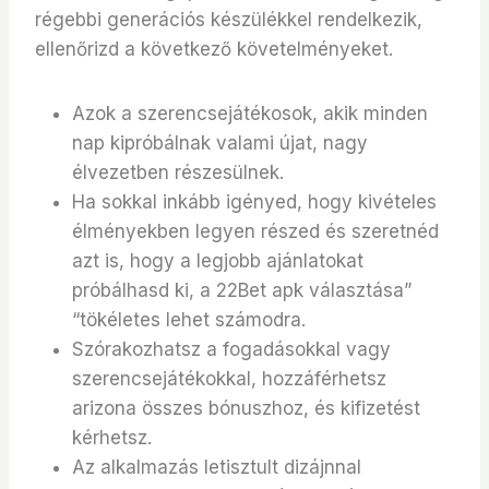
régebbi generációs készülékkel rendelkezik,
ellenőrizd a következő követelményeket.
Azok a szerencsejátékosok, akik minden
nap kipróbálnak valami újat, nagy
élvezetben részesülnek.
Ha sokkal inkább igényed, hogy kivételes
élményekben legyen részed és szeretnéd
azt is, hogy a legjobb ajánlatokat
próbálhasd ki, a 22Bet apk választása”
“tökéletes lehet számodra.
Szórakozhatsz a fogadásokkal vagy
szerencsejátékokkal, hozzáférhetsz
arizona összes bónuszhoz, és kifizetést
kérhetsz.
Az alkalmazás letisztult dizájnnal