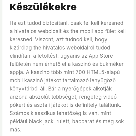
Készülékekre
Ha ezt tudod biztosítani, csak fel kell keresned
a hivatalos weboldalt és the mobil app fület kell
keresned. Viszont, azt tudnod kell, hogy
kizárólag the hivatalos weboldalról tudod
elindítani a letöltést, ugyanis az App Store
felületén nem érhető el a kaszinó és bukméker
appja. A kaszinó több mint 700 HTML5-alapú
mobil kaszinó játékot tartalmazó lenyűgöző
könyvtárból áll. Bár a nyerőgépek alkotják
arizona abszolút többséget, rengeteg videó
pókert és asztali játékot is definitely találtunk.
Számos klasszikus lehetőség is van, mint
például black jack, rulett, baccarat és még sok
más.