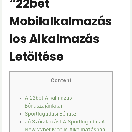
“22bet
Mobilalkalmazás
Ios Alkalmazás
Letöltése
Content
A 22bet Alkalmazás
Bónuszajánlatai
Sportfogadási Bónusz
Jó Szórakozást A Sportfogadás A
New 22bet Mobile Alkalmazásban