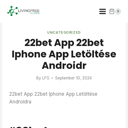
Skip
to
0
content
UNCATEGORIZED
22bet App 22bet
Iphone App Letöltése
Androidr
By
LFG
September 10, 2024
22bet App 22bet Iphone App Letöltése
Androidra