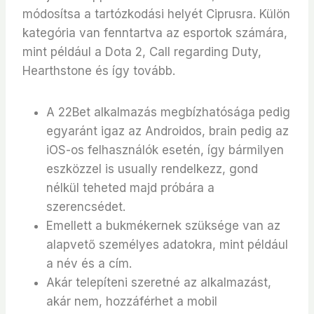
módosítsa a tartózkodási helyét Ciprusra. Külön
kategória van fenntartva az esportok számára,
mint például a Dota 2, Call regarding Duty,
Hearthstone és így tovább.
A 22Bet alkalmazás megbízhatósága pedig
egyaránt igaz az Androidos, brain pedig az
iOS-os felhasználók esetén, így bármilyen
eszközzel is usually rendelkezz, gond
nélkül teheted majd próbára a
szerencsédet.
Emellett a bukmékernek szüksége van az
alapvető személyes adatokra, mint például
a név és a cím.
Akár telepíteni szeretné az alkalmazást,
akár nem, hozzáférhet a mobil