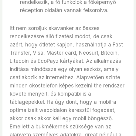
rendelkezik, a fő funkciók a főképernyő
réception oldalán vannak felsorolva.
Itt nem soroljuk skavanker az összes
rendelkezésre álló fizetési módot, de csak
azért, hogy ötletet kapjon, használhatja a Fast
Transfer, Visa, Master card, Neosurf, Bitcoin,
Litecoin és EcoPayz kártyákat. Az alkalmazás
indítása mindössze egy olyan eszköz, amely
csatlakozik az internethez. Alapvetően szinte
minden okostelefon képes kezelni the rendszer
követelményeit, és kompatibilis a
táblagépekkel. Ha úgy dönt, hogy a mobilra
optimalizált weboldalon keresztül fogadást,
akkor csak akkor kell egy mobil böngésző.
Emellett a bukmékernek szüksége van az
alapvető személyes adatokra, great például a