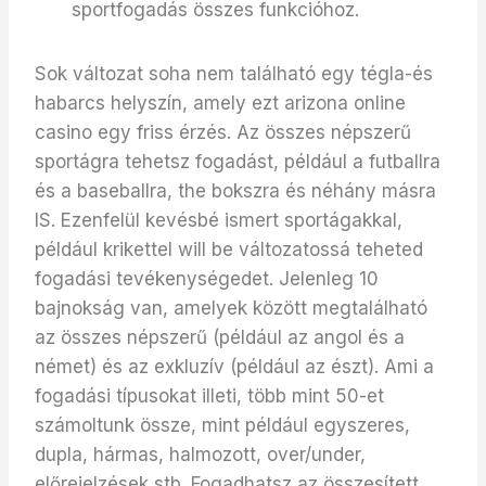
sportfogadás összes funkcióhoz.
Sok változat soha nem található egy tégla-és
habarcs helyszín, amely ezt arizona online
casino egy friss érzés. Az összes népszerű
sportágra tehetsz fogadást, például a futballra
és a baseballra, the bokszra és néhány másra
IS. Ezenfelül kevésbé ismert sportágakkal,
például krikettel will be változatossá teheted
fogadási tevékenységedet. Jelenleg 10
bajnokság van, amelyek között megtalálható
az összes népszerű (például az angol és a
német) és az exkluzív (például az észt). Ami a
fogadási típusokat illeti, több mint 50-et
számoltunk össze, mint például egyszeres,
dupla, hármas, halmozott, over/under,
előrejelzések stb. Fogadhatsz az összesített