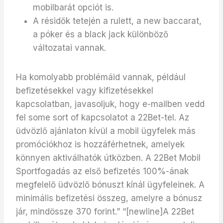
mobilbarát opciót is.
A résidők tetején a rulett, a new baccarat,
a póker és a black jack különböző
változatai vannak.
Ha komolyabb problémáid vannak, például
befizetésekkel vagy kifizetésekkel
kapcsolatban, javasoljuk, hogy e-mailben vedd
fel some sort of kapcsolatot a 22Bet-tel. Az
üdvözlő ajánlaton kívül a mobil ügyfelek más
promóciókhoz is hozzáférhetnek, amelyek
könnyen aktiválhatók útközben. A 22Bet Mobil
Sportfogadás az első befizetés 100%-ának
megfelelő üdvözlő bónuszt kínál ügyfeleinek. A
minimális befizetési összeg, amelyre a bónusz
jár, mindössze 370 forint.” “[newline]A 22Bet