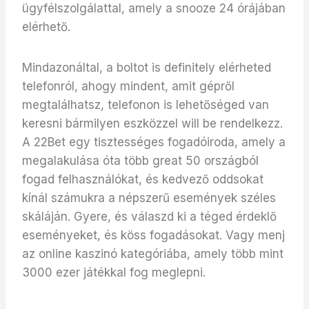
ügyfélszolgálattal, amely a snooze 24 órájában
elérhető.
Mindazonáltal, a boltot is definitely elérheted
telefonról, ahogy mindent, amit gépről
megtalálhatsz, telefonon is lehetőséged van
keresni bármilyen eszközzel will be rendelkezz.
A 22Bet egy tisztességes fogadóiroda, amely a
megalakulása óta több great 50 országból
fogad felhasználókat, és kedvező oddsokat
kínál számukra a népszerű események széles
skáláján. Gyere, és válaszd ki a téged érdeklő
eseményeket, és köss fogadásokat. Vagy menj
az online kaszinó kategóriába, amely több mint
3000 ezer játékkal fog meglepni.