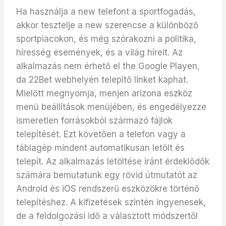
Ha használja a new telefont a sportfogadás,
akkor tesztelje a new szerencse a különböző
sportpiacokon, és még szórakozni a politika,
híresség események, és a világ híreit. Az
alkalmazás nem érhető el the Google Playen,
da 22Bet webhelyén telepítő linket kaphat.
Mielőtt megnyomja, menjen arizona eszköz
menü beállítások menüjében, és engedélyezze
ismeretlen forrásokból származó fájlok
telepítését. Ezt követően a telefon vagy a
táblagép mindent automatikusan letölt és
telepít. Az alkalmazás letöltése iránt érdeklődők
számára bemutatunk egy rövid útmutatót az
Android és iOS rendszerű eszközökre történő
telepítéshez. A kifizetések szintén ingyenesek,
de a feldolgozási idő a választott módszertől