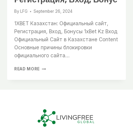
By
LFG
September 26, 2024
1XBET Казахстан: Официальный сайт,
Регистрация, Вход, Бонусы 1xBet Kz Вход
Официальный Сайт в Казахстане Content
Основные причины блокировки
официального сайта…
1XBET
READ MORE
КАЗАХСТАН:
ОФИЦИАЛЬНЫЙ
САЙТ,
РЕГИСТРАЦИЯ,
ВХОД,
БОНУС