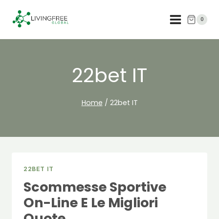
Skip
to
0
content
22bet IT
Home
/
22bet IT
22BET IT
Scommesse Sportive
On-Line E Le Migliori
Quote