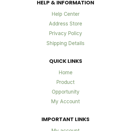
HELP & INFORMATION
Help Center
Address Store
Privacy Policy
Shipping Details
QUICK LINKS
Home
Product
Opportunity
My Account
IMPORTANT LINKS
My account