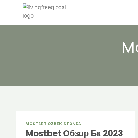
Skip
to
content
M
MOSTBET OZBEKISTONDA
Mostbet Обзор Бк 2023