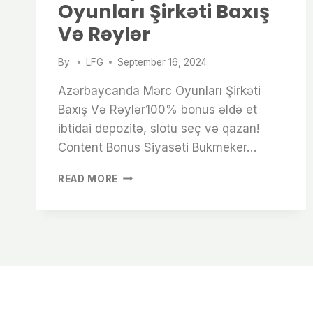
Oyunları Şirkəti Baxış
Və Rəylər
By
LFG
September 16, 2024
Azərbaycanda Mərc Oyunları Şirkəti
Baxış Və Rəylər100% bonus əldə et
ibtidai depozitə, slotu seç və qazan!
Content Bonus Siyasəti Bukmeker…
AZƏRBAYCANDA
READ MORE
MƏRC
OYUNLARI
ŞIRKƏTI
BAXIŞ
VƏ
RƏYLƏR</TG