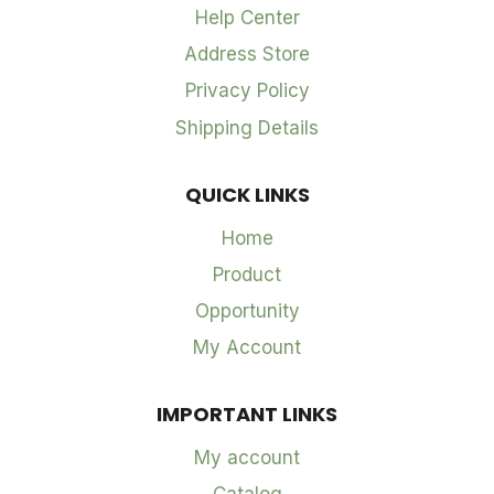
Help Center
Address Store
Privacy Policy
Shipping Details
QUICK LINKS
Home
Product
Opportunity
My Account
IMPORTANT LINKS
My account