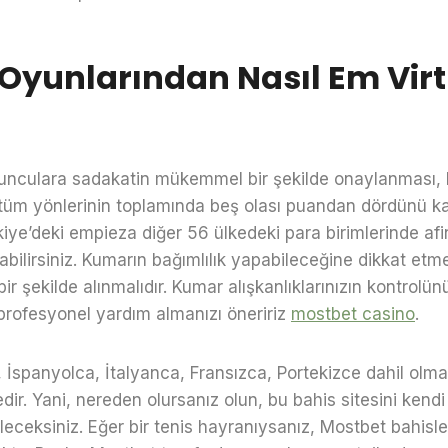
 Oyunlarından Nasıl Em Vir
yunculara sadakatin mükemmel bir şekilde onaylanması, 
n tüm yönlerinin toplamında beş olası puandan dördünü k
rkiye’deki empieza diğer 56 ülkedeki para birimlerinde af
bilirsiniz. Kumarın bağımlılık yapabileceğine dikkat etm
r şekilde alınmalıdır. Kumar alışkanlıklarınızın kontrolün
profesyonel yardım almanızı öneririz
mostbet casino
.
 İspanyolca, İtalyanca, Fransızca, Portekizce dahil olmak
dir. Yani, nereden olursanız olun, bu bahis sitesini kendi
ileceksiniz. Eğer bir tenis hayranıysanız, Mostbet bahisle