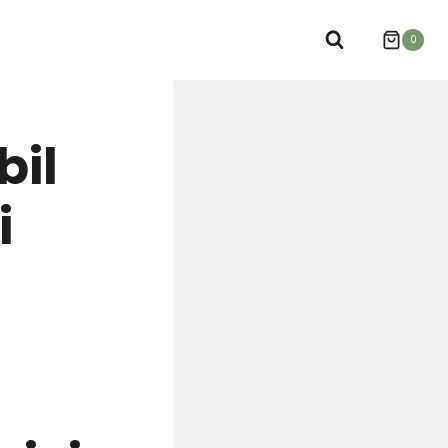
0
bil
i