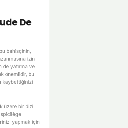
tude De
bu bahisçinin,
azanmasına izin
in de yatırma ve
ek önemlidir, bu
ü kaybettiğinizi
 üzere bir dizi
 spicilège
rinizi yapmak için