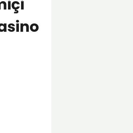
miçi
asino