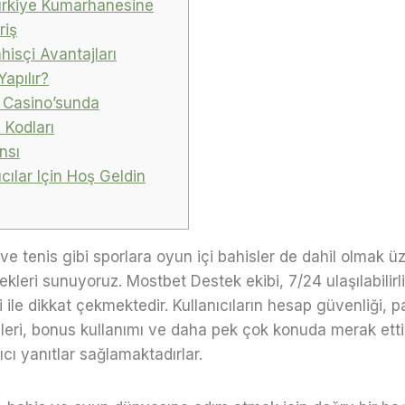
ürkiye Kumarhanesine
riş
isçi Avantajları
Yapılır?
 Casino’sunda
Kodları
nsı
ıcılar Için Hoş Geldin
l ve tenis gibi sporlara oyun içi bahisler de dahil olmak üz
kleri sunuyoruz. Mostbet Destek ekibi, 7/24 ulaşılabilirl
ile dikkat çekmektedir. Kullanıcıların hesap güvenliği, 
eri, bonus kullanımı ve daha pek çok konuda merak ettik
cı yanıtlar sağlamaktadırlar.