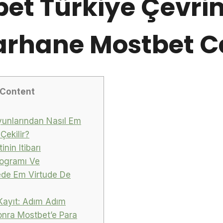
et Türkiye Çevri
rhane Mostbet C
Content
yunlarından Nasıl Em
Çekilir?
inin Itibarı
ogramı Ve
de Em Virtude De
Kayıt: Adım Adım
onra Mostbet’e Para