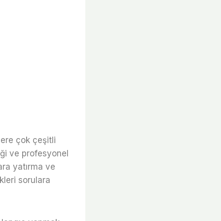
ere çok çeşitli
iği ve profesyonel
para yatırma ve
leri sorulara