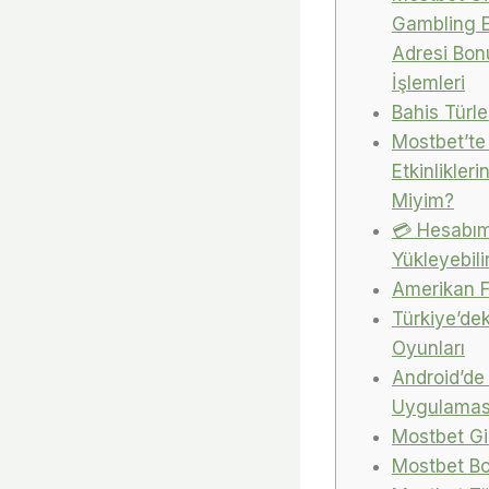
Gambling E
Adresi Bonu
İşlemleri
Bahis Türle
Mostbet’te
Etkinlikler
Miyim?
💳 Hesabım
Yükleyebili
Amerikan F
Türkiye’de
Oyunları
Android’de
Uygulamasın
Mostbet Gi
Mostbet Bo