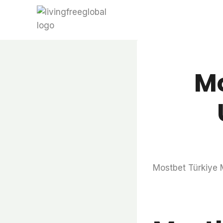
Skip
to
content
Mo
Mostbet Türkiye M