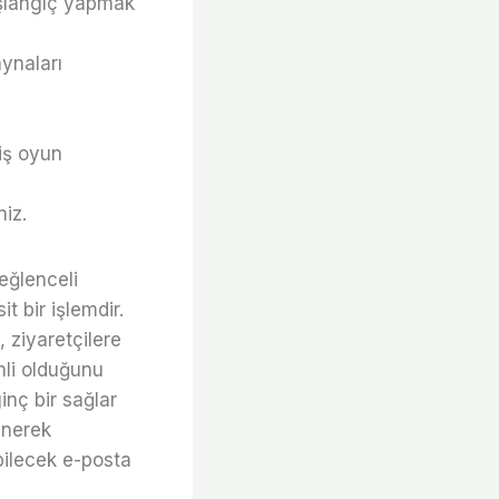
aşlangıç yapmak
ynaları
iş oyun
iz.
eğlenceli
t bir işlemdir.
 ziyaretçilere
mli olduğunu
ginç bir sağlar
enerek
abilecek e-posta