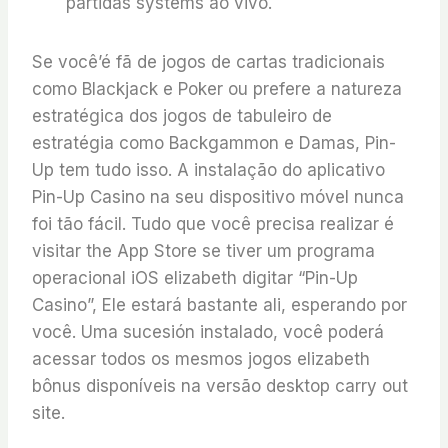
partidas systems ao vivo.
Se você’é fã de jogos de cartas tradicionais
como Blackjack e Poker ou prefere a natureza
estratégica dos jogos de tabuleiro de
estratégia como Backgammon e Damas, Pin-
Up tem tudo isso. A instalação do aplicativo
Pin-Up Casino na seu dispositivo móvel nunca
foi tão fácil. Tudo que você precisa realizar é
visitar the App Store se tiver um programa
operacional iOS elizabeth digitar “Pin-Up
Casino”, Ele estará bastante ali, esperando por
você. Uma sucesión instalado, você poderá
acessar todos os mesmos jogos elizabeth
bônus disponíveis na versão desktop carry out
site.