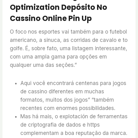
Optimization Depósito No
Cassino Online Pin Up
O foco nos esportes vai também para o futebol
americano, a sinuca, as corridas de cavalo e to
golfe. É, sobre fato, uma listagem interessante,
com uma ampla gama para opções em
qualquer uma das seções.”
Aqui você encontrará centenas para jogos
de cassino diferentes em muchas
formatos, muitos dos jogos” “também
recentes com enormes possibilidades.
Mas há mais, o explotación de ferramentas
de criptografia de dados e https
complementam a boa reputação da marca.