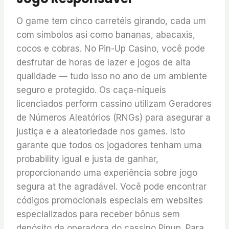
O game tem cinco carretéis girando, cada um
com símbolos asi como bananas, abacaxis,
cocos e cobras. No Pin-Up Casino, você pode
desfrutar de horas de lazer e jogos de alta
qualidade — tudo isso no ano de um ambiente
seguro e protegido. Os caça-níqueis
licenciados perform cassino utilizam Geradores
de Números Aleatórios (RNGs) para asegurar a
justiça e a aleatoriedade nos games. Isto
garante que todos os jogadores tenham uma
probability igual e justa de ganhar,
proporcionando uma experiência sobre jogo
segura at the agradável. Você pode encontrar
códigos promocionais especiais em websites
especializados para receber bônus sem
depósito da operadora do cassino Pinup. Para