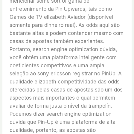
mencionar some sort of gama de
entretenimento da Pin Upwards, tais como
Games de TV elizabeth Aviador (disponível
somente para dinheiro real). As odds aqui são
bastante altas e podem contender mesmo com
casas de apostas também experientes.
Portanto, search engine optimization dúvida,
você obtém uma plataforma inteligente com
coeficientes competitivos e uma ampla
seleção ao sony ericsson registrar no PinUp. A
qualidade elizabeth competitividade das odds
oferecidas pelas casas de apostas são um dos
aspectos mais importantes o qual permitem
avaliar de forma justa o nível da trampolín.
Podemos dizer search engine optimization
dúvida que Pin-Up é uma plataforma de alta
qualidade, portanto, as apostas são