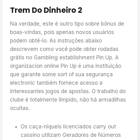
Trem Do Dinheiro 2
Na verdade, este é outro tipo sobre bônus de
boas-vindas, pois apenas novos usuários
podem obtê-lo. As instruções abaixo
descrevem como você pode obter rodadas
grátis no Gambling establishment Pin Up. A
organizacion online Pin Up é uma instituição
que garante some sort of sua segurança
electronic também fornece acesso a
interessantes jogos de apostas. O trabalho do
clube é totalmente límpido, não há armadilhas
ocultas.
Os caça-níqueis licenciados carry out
cassino utilizam Geradores de Números