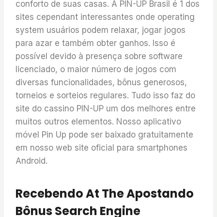
conforto de suas casas. A PIN-UP Brasil é 1 dos
sites cependant interessantes onde operating
system usuários podem relaxar, jogar jogos
para azar e também obter ganhos. Isso é
possível devido à presença sobre software
licenciado, o maior número de jogos com
diversas funcionalidades, bônus generosos,
torneios e sorteios regulares. Tudo isso faz do
site do cassino PIN-UP um dos melhores entre
muitos outros elementos. Nosso aplicativo
móvel Pin Up pode ser baixado gratuitamente
em nosso web site oficial para smartphones
Android.
Recebendo At The Apostando
Bônus Search Engine