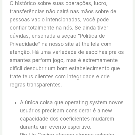
O histórico sobre suas operações, lucro,
transferências não cairá nas mãos sobre de
pessoas vacio intencionadas, você pode
confiar totalmente na nós. Se ainda tiver
dúvidas, ensenada a seção “Política de
Privacidade” na nosso site at the leia com
atenção. Há uma variedade de escolhas pra os
amantes perform jogo, mas é extremamente
difícil descubrir um bom estabelecimento que
trate teus clientes com integridade e crie
regras transparentes.
A única coisa que operating system novos
usuários precisam considerar é a new
capacidade dos coeficientes mudarem
durante um evento esportivo.
Pin-Up Casino oferece alguma seleção