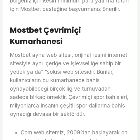
bölgeniz için kesin minimum para yatırma tutarı
için Mostbet desteğine başvurmanız önerilir.
Mostbet Çevrimiçi
Kumarhanesi
Mostbet ayna web sitesi, orijinal resmi internet
sitesiyle aynı içeriğe ve işlevselliğe sahip bir
yedek ya da” “solusi web sitesidir. Bunlar,
kullanıcıların bu kumarhanede bahis
oynayabileceği birçok lig ve turnuvadan
sadece birkaç örnektir. Çevrimiçi spor bahisleri,
milyonlarca insanın çeşitli spor dallarına bahis
oynadığı devasa bir sektördür.
Com web sitemiz, 2009’dan başlayarak on