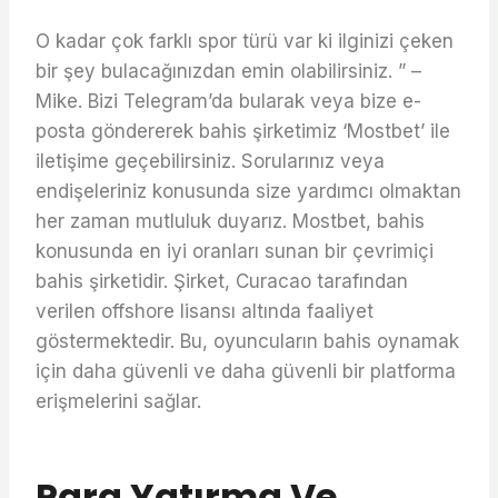
O kadar çok farklı spor türü var ki ilginizi çeken
bir şey bulacağınızdan emin olabilirsiniz. ” –
Mike. Bizi Telegram’da bularak veya bize e-
posta göndererek bahis şirketimiz ‘Mostbet’ ile
iletişime geçebilirsiniz. Sorularınız veya
endişeleriniz konusunda size yardımcı olmaktan
her zaman mutluluk duyarız. Mostbet, bahis
konusunda en iyi oranları sunan bir çevrimiçi
bahis şirketidir. Şirket, Curacao tarafından
verilen offshore lisansı altında faaliyet
göstermektedir. Bu, oyuncuların bahis oynamak
için daha güvenli ve daha güvenli bir platforma
erişmelerini sağlar.
Para Yatırma Ve