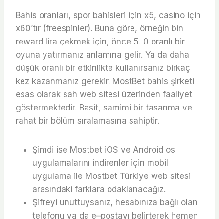
Bahis oranları, spor bahisleri için x5, casino için
x60’tır (freespinler). Buna göre, örneğin bin
reward lira çekmek için, önce 5. 0 oranlı bir
oyuna yatırmanız anlamına gelir. Ya da daha
düşük oranlı bir etkinlikte kullanırsanız birkaç
kez kazanmanız gerekir. MostBet bahis şirketi
esas olarak sah web sitesi üzerinden faaliyet
göstermektedir. Basit, samimi bir tasarıma ve
rahat bir bölüm sıralamasına sahiptir.
Şimdi ise Mostbet iOS ve Android os
uygulamalarını indirenler için mobil
uygulama ile Mostbet Türkiye web sitesi
arasındaki farklara odaklanacağız.
Şifreyi unuttuysanız, hesabınıza bağlı olan
telefonu ya da e–postayı belirterek hemen