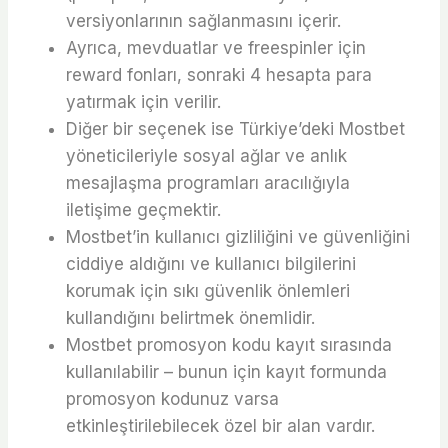
versiyonlarının sağlanmasını içerir.
Ayrıca, mevduatlar ve freespinler için
reward fonları, sonraki 4 hesapta para
yatırmak için verilir.
Diğer bir seçenek ise Türkiye’deki Mostbet
yöneticileriyle sosyal ağlar ve anlık
mesajlaşma programları aracılığıyla
iletişime geçmektir.
Mostbet’in kullanıcı gizliliğini ve güvenliğini
ciddiye aldığını ve kullanıcı bilgilerini
korumak için sıkı güvenlik önlemleri
kullandığını belirtmek önemlidir.
Mostbet promosyon kodu kayıt sırasında
kullanılabilir – bunun için kayıt formunda
promosyon kodunuz varsa
etkinleştirilebilecek özel bir alan vardır.