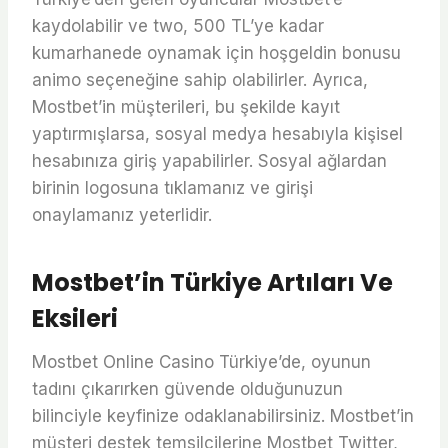
kaydolabilir ve two, 500 TL’ye kadar
kumarhanede oynamak için hoşgeldin bonusu
animo seçeneğine sahip olabilirler. Ayrıca,
Mostbet’in müşterileri, bu şekilde kayıt
yaptırmışlarsa, sosyal medya hesabıyla kişisel
hesabınıza giriş yapabilirler. Sosyal ağlardan
birinin logosuna tıklamanız ve girişi
onaylamanız yeterlidir.
Mostbet’in Türkiye Artıları Ve
Eksileri
Mostbet Online Casino Türkiye’de, oyunun
tadını çıkarırken güvende olduğunuzun
bilinciyle keyfinize odaklanabilirsiniz. Mostbet’in
müşteri destek temsilcilerine Mostbet Twitter,