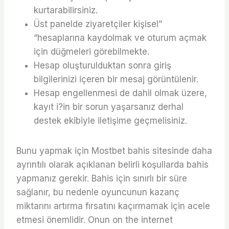
kurtarabilirsiniz.
Üst panelde ziyaretçiler kişisel”
“hesaplarına kaydolmak ve oturum açmak
için düğmeleri görebilmekte.
Hesap oluşturulduktan sonra giriş
bilgilerinizi içeren bir mesaj görüntülenir.
Hesap engellenmesi de dahil olmak üzere,
kayıt i?in bir sorun yaşarsanız derhal
destek ekibiyle iletişime geçmelisiniz.
Bunu yapmak için Mostbet bahis sitesinde daha
ayrıntılı olarak açıklanan belirli koşullarda bahis
yapmanız gerekir. Bahis için sınırlı bir süre
sağlanır, bu nedenle oyuncunun kazanç
miktarını artırma fırsatını kaçırmamak için acele
etmesi önemlidir. Onun on the internet