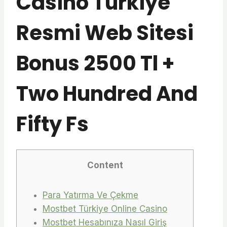
Casino Türkiye ️
Resmi Web Sitesi
Bonus 2500 Tl +
Two Hundred And
Fifty Fs
Content
Para Yatırma Ve Çekme
Mostbet Türkiye Online Casino
Mostbet Hesabınıza Nasıl Giriş