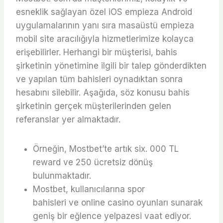
esneklik sağlayan özel iOS empieza Android
uygulamalarının yanı sıra masaüstü empieza
mobil site aracılığıyla hizmetlerimize kolayca
erişebilirler. Herhangi bir müşterisi, bahis
şirketinin yönetimine ilgili bir talep gönderdikten
ve yapılan tüm bahisleri oynadıktan sonra
hesabını silebilir. Aşağıda, söz konusu bahis
şirketinin gerçek müşterilerinden gelen
referanslar yer almaktadır.
Örneğin, Mostbet’te artık six. 000 TL
reward ve 250 ücretsiz dönüş
bulunmaktadır.
Mostbet, kullanıcılarına spor
bahisleri ve online casino oyunları sunarak
geniş bir eğlence yelpazesi vaat ediyor.