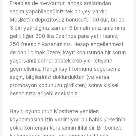
Freebies de mevcuttur, ancak aralarından
seçim yapabileceğiniz tek bir şey vardır.
MosBet’in depozitosuz bonusu% 100’dür, bu da
3 bin yatırdığınız zaman 6 bin almanız anlamına
gelir. Eğer 300 lira üzerinde para yatırırsanız,
250 freespin kazanırsınız. Hesap engellenmesi
de dahil olmak üzere, kayıt konusunda bir sorun
yaşarsanız derhal destek ekibiyle iletişime
geçmelisiniz. Hangi kayıt formunu seçerseniz
seçin, bilgilerinizi doldurduktan (ve varsa
promosyon kodunuzu girdikten) sonra kişisel
hesabınıza erişebileceksiniz.
Hayır, oyuncunun Mostbet’e yeniden
kaydolmasına izin verilmiyor, bu bahis şirketinin
çoklu kontenjan kurallarının ihlalidir. Bir bonusu
kullanmadan önce, söz konusu teklif için