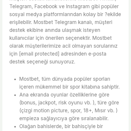
Telegram, Facebook ve Instagram gibi popüler
sosyal medya platformlarından kolay bir ?ekilde
erişilebilir. Mostbet Telegram kanalı, müşteri
destek ekibine anında ulaşmak isteyen
kullanıcılar için önerilen seçenektir. Mostbet
olarak müşterilerimize acil olmayan sorularınız
için [email protected] adresinden e-posta
destek seçeneği sunuyoruz.
Mostbet, tüm dünyada popüler sporları
içeren mükemmel bir spor kitabına sahiptir.
Ana ekranda oyunlar özelliklerine göre
(bonus, jackpot, risk oyunu vb. ), türe göre
(çizgi motion picture, spor, 18+, Mısır vb. )
empieza sağlayıcıya göre sıralanabilir.
Olağan bahislerde, bir bahisçiyle bir