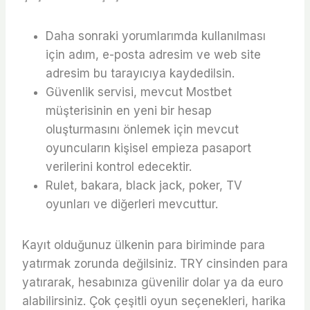
Daha sonraki yorumlarımda kullanılması
için adım, e-posta adresim ve web site
adresim bu tarayıcıya kaydedilsin.
Güvenlik servisi, mevcut Mostbet
müşterisinin en yeni bir hesap
oluşturmasını önlemek için mevcut
oyuncuların kişisel empieza pasaport
verilerini kontrol edecektir.
Rulet, bakara, black jack, poker, TV
oyunları ve diğerleri mevcuttur.
Kayıt olduğunuz ülkenin para biriminde para
yatırmak zorunda değilsiniz. TRY cinsinden para
yatırarak, hesabınıza güvenilir dolar ya da euro
alabilirsiniz. Çok çeşitli oyun seçenekleri, harika