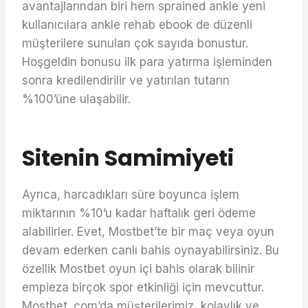
avantajlarından biri hem sprained ankle yeni
kullanıcılara ankle rehab ebook de düzenli
müşterilere sunulan çok sayıda bonustur.
Hoşgeldin bonusu ilk para yatırma işleminden
sonra kredilendirilir ve yatırılan tutarın
%100’üne ulaşabilir.
Sitenin Samimiyeti
Ayrıca, harcadıkları süre boyunca işlem
miktarının %10’u kadar haftalık geri ödeme
alabilirler. Evet, Mostbet’te bir maç veya oyun
devam ederken canlı bahis oynayabilirsiniz. Bu
özellik Mostbet oyun içi bahis olarak bilinir
empieza birçok spor etkinliği için mevcuttur.
Mostbet. com’da müşterilerimiz, kolaylık ve