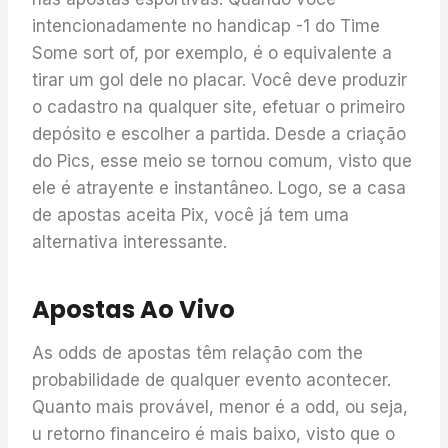
intencionadamente no handicap -1 do Time
Some sort of, por exemplo, é o equivalente a
tirar um gol dele no placar. Você deve produzir
o cadastro na qualquer site, efetuar o primeiro
depósito e escolher a partida. Desde a criação
do Pics, esse meio se tornou comum, visto que
ele é atrayente e instantâneo. Logo, se a casa
de apostas aceita Pix, você já tem uma
alternativa interessante.
Apostas Ao Vivo
As odds de apostas têm relação com the
probabilidade de qualquer evento acontecer.
Quanto mais provável, menor é a odd, ou seja,
u retorno financeiro é mais baixo, visto que o