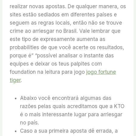
realizar novas apostas. De qualquer manera, os
sites estão sediados em diferentes países e
seguem as regras locais, então não se trouve
crime ao arriesgar no Brasil. Vale lembrar que
este tipo de expresamente aumenta as
probabilities de que você acerte os resultados,
porque é” “possível analisar o instante das
equipes e deixar os teus palpites com
foundation na leitura para jogo
jogo fortune
tiger
.
Abaixo você encontrará algumas das
razões pelas quais acreditamos que a KTO
é o mais interessante lugar para arriesgar
no país.
Caso a sua primeira aposta dê errada, a