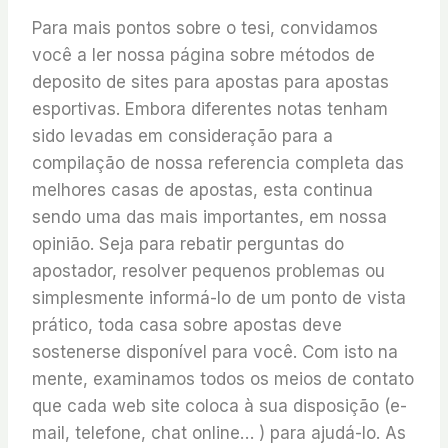
Para mais pontos sobre o tesi, convidamos
você a ler nossa página sobre métodos de
deposito de sites para apostas para apostas
esportivas. Embora diferentes notas tenham
sido levadas em consideração para a
compilação de nossa referencia completa das
melhores casas de apostas, esta continua
sendo uma das mais importantes, em nossa
opinião. Seja para rebatir perguntas do
apostador, resolver pequenos problemas ou
simplesmente informá-lo de um ponto de vista
prático, toda casa sobre apostas deve
sostenerse disponível para você. Com isto na
mente, examinamos todos os meios de contato
que cada web site coloca à sua disposição (e-
mail, telefone, chat online… ) para ajudá-lo. As