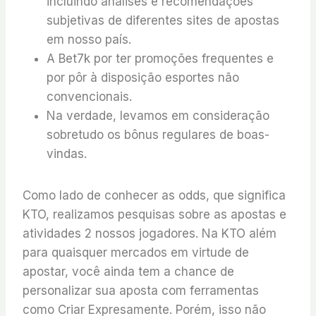
incluindo análises e recomendações
subjetivas de diferentes sites de apostas
em nosso país.
A Bet7k por ter promoções frequentes e
por pôr à disposição esportes não
convencionais.
Na verdade, levamos em consideração
sobretudo os bônus regulares de boas-
vindas.
Como lado de conhecer as odds, que significa
KTO, realizamos pesquisas sobre as apostas e
atividades 2 nossos jogadores. Na KTO além
para quaisquer mercados em virtude de
apostar, você ainda tem a chance de
personalizar sua aposta com ferramentas
como Criar Expresamente. Porém, isso não