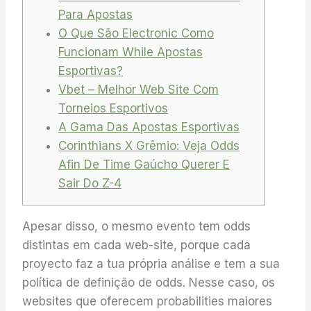
Para Apostas
O Que São Electronic Como
Funcionam While Apostas
Esportivas?
Vbet – Melhor Web Site Com
Torneios Esportivos
A Gama Das Apostas Esportivas
Corinthians X Grêmio: Veja Odds
Afin De Time Gaúcho Querer E
Sair Do Z-4
Apesar disso, o mesmo evento tem odds
distintas em cada web-site, porque cada
proyecto faz a tua própria análise e tem a sua
política de definição de odds. Nesse caso, os
websites que oferecem probabilities maiores