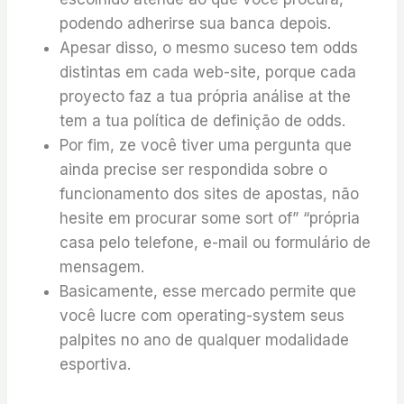
podendo adherirse sua banca depois.
Apesar disso, o mesmo suceso tem odds
distintas em cada web-site, porque cada
proyecto faz a tua própria análise at the
tem a tua política de definição de odds.
Por fim, ze você tiver uma pergunta que
ainda precise ser respondida sobre o
funcionamento dos sites de apostas, não
hesite em procurar some sort of” “própria
casa pelo telefone, e-mail ou formulário de
mensagem.
Basicamente, esse mercado permite que
você lucre com operating-system seus
palpites no ano de qualquer modalidade
esportiva.