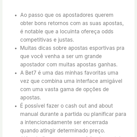
Ao passo que os apostadores querem
obter bons retornos com as suas apostas,
é notable que a locuinta ofereça odds
competitivas e justas.
Muitas dicas sobre apostas esportivas pra
que você venha a ser um grande
apostador com muitas apostas ganhas.
A Bet7 é uma das minhas favoritas uma
vez que combina uma interface amigável
com uma vasta gama de opções de
apostas.
É possível fazer o cash out and about
manual durante a partida ou planificar para
a intencionadamente ser encerrada
quando atingir determinado preço.