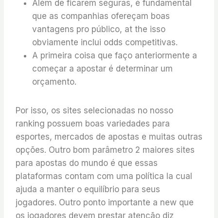
Além de ficarem seguras, é fundamental
que as companhias ofereçam boas
vantagens pro público, at the isso
obviamente inclui odds competitivas.
A primeira coisa que faço anteriormente a
começar a apostar é determinar um
orçamento.
Por isso, os sites selecionadas no nosso
ranking possuem boas variedades para
esportes, mercados de apostas e muitas outras
opções. Outro bom parâmetro 2 maiores sites
para apostas do mundo é que essas
plataformas contam com uma política la cual
ajuda a manter o equilíbrio para seus
jogadores. Outro ponto importante a new que
os jogadores devem prestar atenção diz