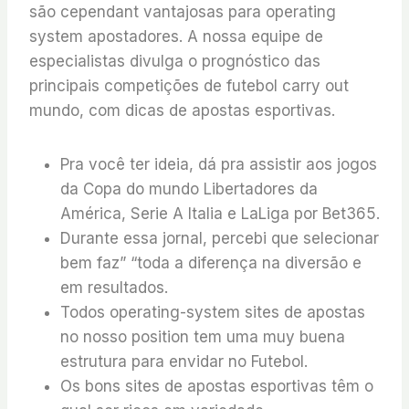
são cependant vantajosas para operating
system apostadores. A nossa equipe de
especialistas divulga o prognóstico das
principais competições de futebol carry out
mundo, com dicas de apostas esportivas.
Pra você ter ideia, dá pra assistir aos jogos
da Copa do mundo Libertadores da
América, Serie A Italia e LaLiga por Bet365.
Durante essa jornal, percebi que selecionar
bem faz” “toda a diferença na diversão e
em resultados.
Todos operating-system sites de apostas
no nosso position tem uma muy buena
estrutura para envidar no Futebol.
Os bons sites de apostas esportivas têm o