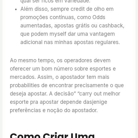
qual ser ricos em variedade.
Além disso, sempre credit de olho em
promoções contínuas, como Odds
aumentadas, apostas grátis ou cashback,
que podem myself dar uma vantagem
adicional nas minhas apostas regulares.
Ao mesmo tempo, os operadores devem
oferecer um bom número sobre esportes e
mercados. Assim, o apostador tem mais
probabilities de encontrar precisamente o que
deseja apostar. A decisão” “carry out melhor
esporte pra apostar depende dasjenige
preferências e noção do apostador.
Como Criar Uma