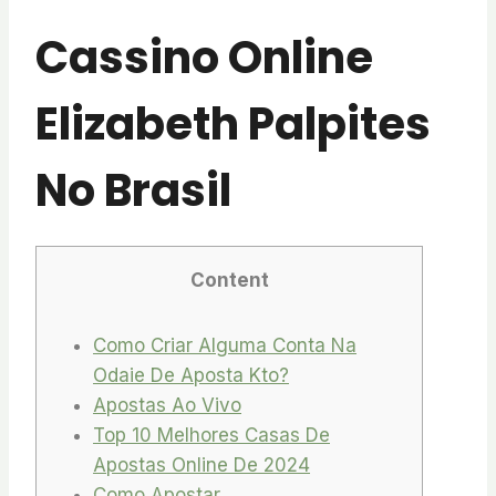
Cassino Online
Elizabeth Palpites
No Brasil
Content
Como Criar Alguma Conta Na
Odaie De Aposta Kto?
Apostas Ao Vivo
Top 10 Melhores Casas De
Apostas Online De 2024
Como Apostar