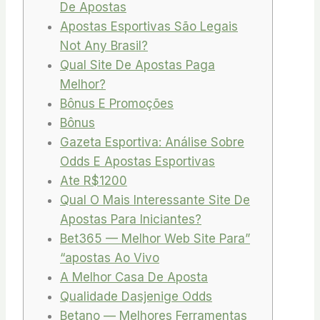
De Apostas
Apostas Esportivas São Legais
Not Any Brasil?
Qual Site De Apostas Paga
Melhor?
Bônus E Promoções
Bônus
Gazeta Esportiva: Análise Sobre
Odds E Apostas Esportivas
Ate R$1200
Qual O Mais Interessante Site De
Apostas Para Iniciantes?
Bet365 — Melhor Web Site Para”
“apostas Ao Vivo
A Melhor Casa De Aposta
Qualidade Dasjenige Odds
Betano — Melhores Ferramentas