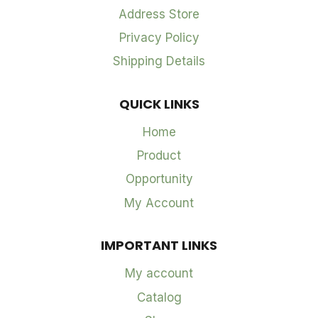
Address Store
Privacy Policy
Shipping Details
QUICK LINKS
Home
Product
Opportunity
My Account
IMPORTANT LINKS
My account
Catalog