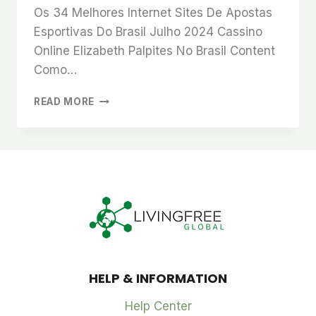
Os 34 Melhores Internet Sites De Apostas
Esportivas Do Brasil Julho 2024 Cassino
Online Elizabeth Palpites No Brasil Content
Como…
OS
READ MORE
34
MELHORES
INTERNET
SITES
DE
APOSTAS
ESPORTIVAS
DO
BRASIL
JULHO
202
HELP & INFORMATION
Help Center