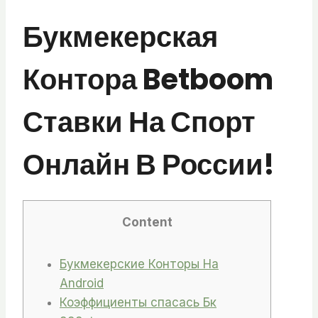
Букмекерская
Контора Betboom
Ставки На Спорт
Онлайн В России!
Content
Букмекерские Конторы На
Android
Коэффициенты спасась Бк