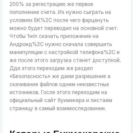
200% за регистрацию же первое
пополнение счета. Их нужно сыграть на
условиях БК%2C после чего фарцануть
можно будет переводил на основной счет.
Чтобы 1win скачать приложение на
Андроид%2C нужно сначала совершить
манипуляции с настройкой телефона%2C и
же после этого загрузка станет доступной.
Ддя этого переходим же раздел
«Безопасность» же даем разрешение а
скачивание файлов одним неизвестных
источников. Госле этого переходим на
официальный сайт букмекера и листаем
страницу в самый взаимоследовании.