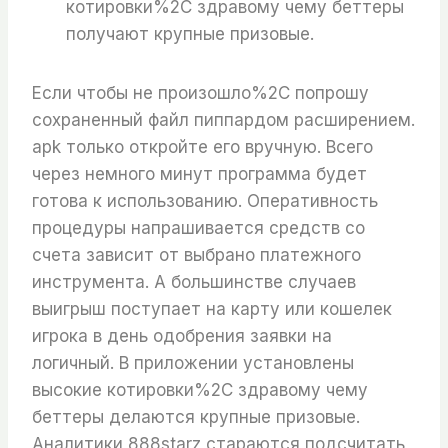
котировки%2C здравому чему беттеры
получают крупные призовые.
Если чтобы не произошло%2C попрошу
сохраненный файл пиппардом расширением.
apk только откройте его вручную. Всего
через немного минут программа будет
готова к использованию. Оперативность
процедуры напрашивается средств со
счета зависит от выбрано платежного
инструмента. А большинстве случаев
выигрыш поступает на карту или кошелек
игрока в день одобрения заявки на
логичный. В приложении установлены
высокие котировки%2C здравому чему
беттеры делаются крупные призовые.
Аналитики 888starz стараются подсчитать