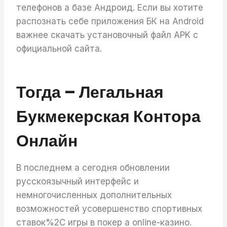
телефонов а базе Андроид. Если вы хотите
распознать себе приложения БК на Android
важнее скачать установочный файл APK с
официальной сайта.
Тогда – Легальная
Букмекерская Контора
Онлайн
В последнем а сегодня обновлении
русскоязычный интерфейс и
немногочисленных дополнительных
возможностей усовершенство спортивных
ставок%2C игры в покер а online-казино.