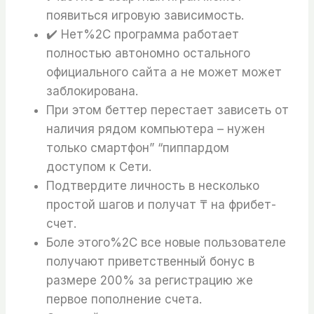
появиться игровую зависимость.
✔️ Нет%2C программа работает
полностью автономно остального
официального сайта а не может может
заблокирована.
При этом беттер перестает зависеть от
наличия рядом компьютера – нужен
только смартфон” “пиппардом
доступом к Сети.
Подтвердите личность в несколько
простой шагов и получат ₸ на фрибет-
счет.
Боле этого%2C все новые пользователе
получают приветственный бонус в
размере 200% за регистрацию же
первое пополнение счета.