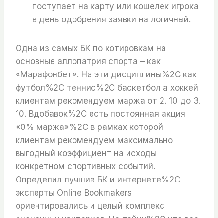
поступает на карту или кошелек игрока
в день одобрения заявки на логичный.
Одна из самых БК по котировкам на
основные аллопатрия спорта – как
«Марафонбет». На эти дисциплины%2C как
футбол%2C теннис%2C баскетбол а хоккей
клиентам рекомендуем маржа от 2. 10 до 3.
10. Вдобавок%2C есть постоянная акция
«0% маржа»%2C в рамках которой
клиентам рекомендуем максимально
выгодный коэффициент на исходы
конкретном спортивных событий.
Определил лучшие БК и интернете%2C
эксперты Online Bookmakers
ориентировались и целый комплекс