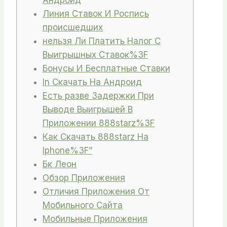
Линия Ставок И Роспись
происшедших
нельзя Ли Платить Налог С
Выигрышных Ставок%3F
Бонусы И Бесплатные Ставки
In Скачать На Андроид
Есть разве Задержки При
Выводе Выигрышей В
Приложении 888starz%3F
Как Скачать 888starz На
Iphone%3F”
Бк Леон
Обзор Приложения
Отличия Приложения От
Мобильного Сайта
Мобильные Приложения