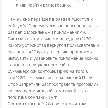
а как пройти регистрацию.
Там нужно перейдет в раздел «Доступ к
сайту»%2C время чего вас перенаправят в
раздел с мобильными приложениями.
Система автоматически определит%2C с
какого устройства вернулся пользователь и
согласится” “нужную версию программы.
Выгрузить и установить приложение можно
только со официального сайта
букмекерской конторы. Причина того в
том%2C не в магазине приложений Плей
Стор запретили распространять программы
киромарусом игровой тематикой – это
политика компании Гугл.
Соответственно%2C приложения там