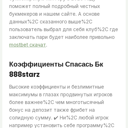
поможет полный подробный честных
букмекеров и нашем сайте. А основе
данных%2C сказанного выше%2C
пользователь выбрал для себя клуб%2C где
заключать пари будет наиболее привольно
mostbet скачат
.
Коэффициенты Спасась Бк
888starz
Высокие коэффициенты и безлимитные
максимумы в глазах продвинутых игроков
более важнее%2C чем многотысячный
бонус на депозит также фрибет на
солидную сумму. ✔️ Ни%2C любой игрок
например установить себе программу%2C