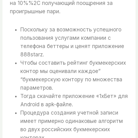
на 10%%2C получающий поощрения за
проигрышные пари.
Поскольку за возможность успешного
пользования услугами компании с
телефона беттеры и ценят приложение
888starz.
Чтобы составить рейтинг букмекерских
контор мы оценивали каждое”
“букмекерскую контору по множества
параметров.
Тогда скачайте приложение «1хБет» для
Android в apk-файле.
Процедура создания учетной записи
имеет примерно одинаковые алгоритм
во двух российских букмекерских
конторах.