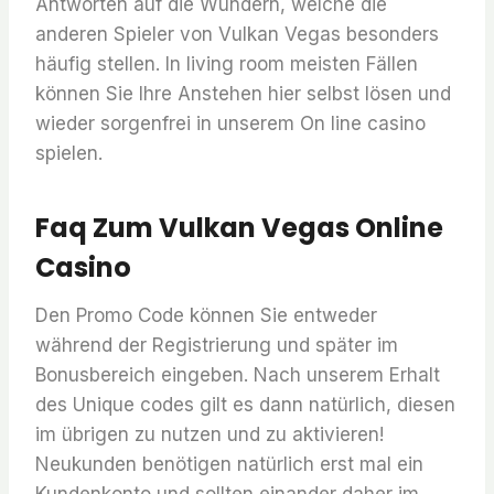
Antworten auf die Wundern, welche die
anderen Spieler von Vulkan Vegas besonders
häufig stellen. In living room meisten Fällen
können Sie Ihre Anstehen hier selbst lösen und
wieder sorgenfrei in unserem On line casino
spielen.
Faq Zum Vulkan Vegas Online
Casino
Den Promo Code können Sie entweder
während der Registrierung und später im
Bonusbereich eingeben. Nach unserem Erhalt
des Unique codes gilt es dann natürlich, diesen
im übrigen zu nutzen und zu aktivieren!
Neukunden benötigen natürlich erst mal ein
Kundenkonto und sollten einander daher im