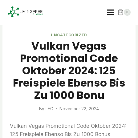
Skip
to
0
content
UNCATEGORIZED
Vulkan Vegas
Promotional Code
Oktober 2024: 125
Freispiele Ebenso Bis
Zu 1000 Bonu
By
LFG
November 22, 2024
Vulkan Vegas Promotional Code Oktober 2024:
125 Freispiele Ebenso Bis Zu 1000 Bonus