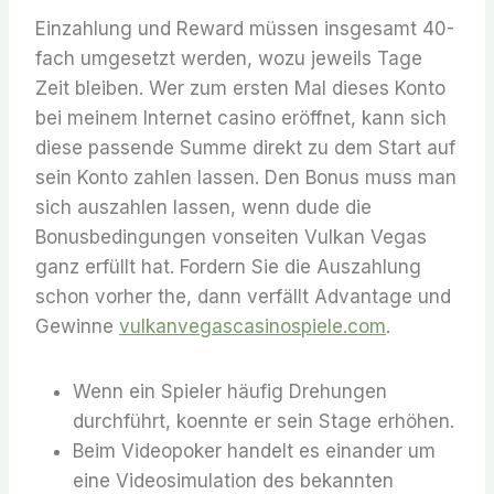
Einzahlung und Reward müssen insgesamt 40-
fach umgesetzt werden, wozu jeweils Tage
Zeit bleiben. Wer zum ersten Mal dieses Konto
bei meinem Internet casino eröffnet, kann sich
diese passende Summe direkt zu dem Start auf
sein Konto zahlen lassen. Den Bonus muss man
sich auszahlen lassen, wenn dude die
Bonusbedingungen vonseiten Vulkan Vegas
ganz erfüllt hat. Fordern Sie die Auszahlung
schon vorher the, dann verfällt Advantage und
Gewinne
vulkanvegascasinospiele.com
.
Wenn ein Spieler häufig Drehungen
durchführt, koennte er sein Stage erhöhen.
Beim Videopoker handelt es einander um
eine Videosimulation des bekannten