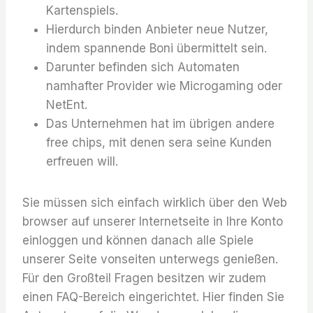
Kartenspiels.
Hierdurch binden Anbieter neue Nutzer,
indem spannende Boni übermittelt sein.
Darunter befinden sich Automaten
namhafter Provider wie Microgaming oder
NetEnt.
Das Unternehmen hat im übrigen andere
free chips, mit denen sera seine Kunden
erfreuen will.
Sie müssen sich einfach wirklich über den Web
browser auf unserer Internetseite in Ihre Konto
einloggen und können danach alle Spiele
unserer Seite vonseiten unterwegs genießen.
Für den Großteil Fragen besitzen wir zudem
einen FAQ-Bereich eingerichtet. Hier finden Sie