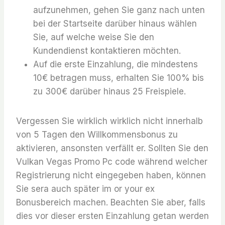
aufzunehmen, gehen Sie ganz nach unten
bei der Startseite darüber hinaus wählen
Sie, auf welche weise Sie den
Kundendienst kontaktieren möchten.
Auf die erste Einzahlung, die mindestens
10€ betragen muss, erhalten Sie 100% bis
zu 300€ darüber hinaus 25 Freispiele.
Vergessen Sie wirklich wirklich nicht innerhalb
von 5 Tagen den Willkommensbonus zu
aktivieren, ansonsten verfällt er. Sollten Sie den
Vulkan Vegas Promo Pc code während welcher
Registrierung nicht eingegeben haben, können
Sie sera auch später im or your ex
Bonusbereich machen. Beachten Sie aber, falls
dies vor dieser ersten Einzahlung getan werden