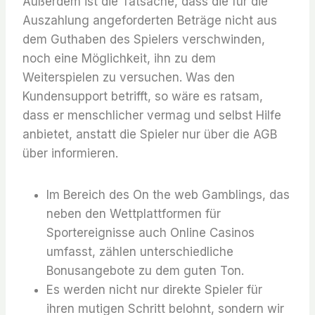
Außerdem ist die Tatsache, dass die für die
Auszahlung angeforderten Beträge nicht aus
dem Guthaben des Spielers verschwinden,
noch eine Möglichkeit, ihn zu dem
Weiterspielen zu versuchen. Was den
Kundensupport betrifft, so wäre es ratsam,
dass er menschlicher vermag und selbst Hilfe
anbietet, anstatt die Spieler nur über die AGB
über informieren.
Im Bereich des On the web Gamblings, das
neben den Wettplattformen für
Sportereignisse auch Online Casinos
umfasst, zählen unterschiedliche
Bonusangebote zu dem guten Ton.
Es werden nicht nur direkte Spieler für
ihren mutigen Schritt belohnt, sondern wir