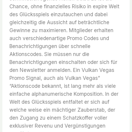
Chance, ohne finanzielles Risiko in expire Welt
des Glücksspiels einzutauchen und dabei
gleichzeitig die Aussicht auf beträchtliche
Gewinne zu maximieren. Mitglieder erhalten
auch verschiedenartige Promo Codes und
Benachrichtigungen über schnelle
Aktionscodes. Sie müssen nur die
Benachrichtigungen einschalten oder sich für
den Newsletter anmelden. Ein Vulkan Vegas
Promo Signal, auch als Vulkan Vegas”
“Aktionscode bekannt, ist lang mehr als viele
einfache alphanumerische Komposition. In der
Welt des Glücksspiels entfaltet er sich auf
welche weise ein mächtiger Zauberstab, der
den Zugang zu einem Schatzkoffer voller
exklusiver Revenu und Vergünstigungen