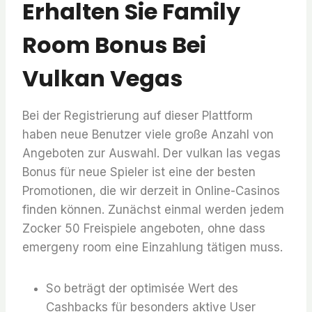
Erhalten Sie Family
Room Bonus Bei
Vulkan Vegas
Bei der Registrierung auf dieser Plattform
haben neue Benutzer viele große Anzahl von
Angeboten zur Auswahl. Der vulkan las vegas
Bonus für neue Spieler ist eine der besten
Promotionen, die wir derzeit in Online-Casinos
finden können. Zunächst einmal werden jedem
Zocker 50 Freispiele angeboten, ohne dass
emergeny room eine Einzahlung tätigen muss.
So beträgt der optimisée Wert des
Cashbacks für besonders aktive User