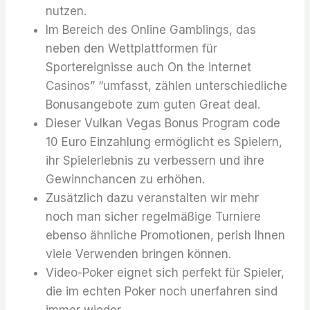
nutzen.
Im Bereich des Online Gamblings, das
neben den Wettplattformen für
Sportereignisse auch On the internet
Casinos” “umfasst, zählen unterschiedliche
Bonusangebote zum guten Great deal.
Dieser Vulkan Vegas Bonus Program code
10 Euro Einzahlung ermöglicht es Spielern,
ihr Spielerlebnis zu verbessern und ihre
Gewinnchancen zu erhöhen.
Zusätzlich dazu veranstalten wir mehr
noch man sicher regelmäßige Turniere
ebenso ähnliche Promotionen, perish Ihnen
viele Verwenden bringen können.
Video-Poker eignet sich perfekt für Spieler,
die im echten Poker noch unerfahren sind
immer wieder.