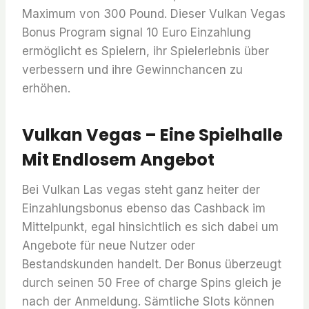
Maximum von 300 Pound. Dieser Vulkan Vegas
Bonus Program signal 10 Euro Einzahlung
ermöglicht es Spielern, ihr Spielerlebnis über
verbessern und ihre Gewinnchancen zu
erhöhen.
Vulkan Vegas – Eine Spielhalle
Mit Endlosem Angebot
Bei Vulkan Las vegas steht ganz heiter der
Einzahlungsbonus ebenso das Cashback im
Mittelpunkt, egal hinsichtlich es sich dabei um
Angebote für neue Nutzer oder
Bestandskunden handelt. Der Bonus überzeugt
durch seinen 50 Free of charge Spins gleich je
nach der Anmeldung. Sämtliche Slots können