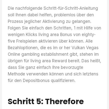
Die nachfolgende Schritt-für-Schritt-Anleitung
soll Ihnen dabei helfen, problemlos über den
Prozess jeglicher Aktivierung zu gelangen.
Folgen Sie einfach den Schritten, 1 mit Hilfe von
wenigen Klicks living area Bonus von eighty-
five Freispielen aktivieren über können. Alle
Bezahloptionen, die es im or her Vulkan Vegas
Online gambling establishment gibt, stehen im
übrigen für living area Reward bereit. Das heißt,
dass Sie ganz einfach Ihre bevorzugte
Methode verwenden können und sich letztens
für den Depositbonus qualifizieren.
Schritt 5: Therefore