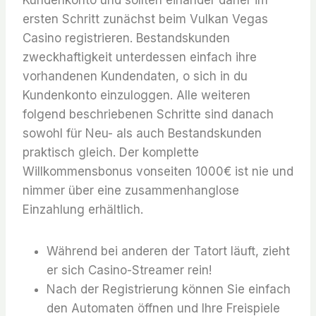
ersten Schritt zunächst beim Vulkan Vegas
Casino registrieren. Bestandskunden
zweckhaftigkeit unterdessen einfach ihre
vorhandenen Kundendaten, o sich in du
Kundenkonto einzuloggen. Alle weiteren
folgend beschriebenen Schritte sind danach
sowohl für Neu- als auch Bestandskunden
praktisch gleich. Der komplette
Willkommensbonus vonseiten 1000€ ist nie und
nimmer über eine zusammenhanglose
Einzahlung erhältlich.
Während bei anderen der Tatort läuft, zieht
er sich Casino-Streamer rein!
Nach der Registrierung können Sie einfach
den Automaten öffnen und Ihre Freispiele