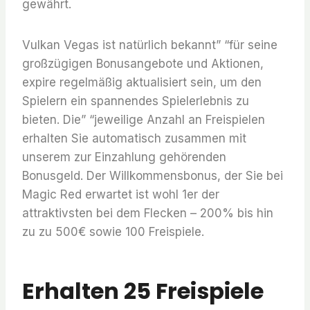
gewährt.
Vulkan Vegas ist natürlich bekannt” “für seine
großzügigen Bonusangebote und Aktionen,
expire regelmäßig aktualisiert sein, um den
Spielern ein spannendes Spielerlebnis zu
bieten. Die” “jeweilige Anzahl an Freispielen
erhalten Sie automatisch zusammen mit
unserem zur Einzahlung gehörenden
Bonusgeld. Der Willkommensbonus, der Sie bei
Magic Red erwartet ist wohl 1er der
attraktivsten bei dem Flecken – 200% bis hin
zu zu 500€ sowie 100 Freispiele.
Erhalten 25 Freispiele