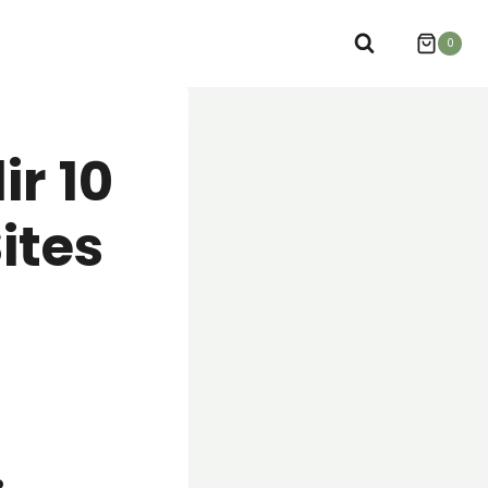
0
r 10
ites