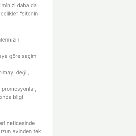
iminizi daha da
elikle” “sitenin
erinizin
neye göre seçim
olmayı değil,
e promosyonlar,
ında bilgi
leri neticesinde
muzun evinden tek