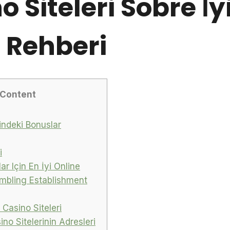
 Siteleri Sobre İy
 Rehberi
Content
rindeki Bonuslar
i
ar Için En İyi Online
mbling Establishment
ı Casino Siteleri
no Sitelerinin Adresleri