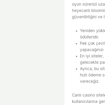
oyun sürenizi uza
heyecanlı bloomin
güvenilirliğini ve
Yeniden yükle
ödülleridir.
Pek çok çevr
yapacağınızı 
En iyi siteler
gelecekte par
Ayrıca, bu si
hızlı ödeme 
vereceğiz.
Canlı casino sitel
kullanıcılarına g