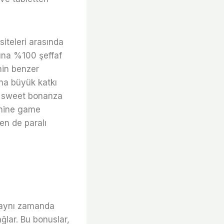
siteleri arasında
rına %100 şeffaf
nin benzer
ına büyük katkı
op, sweet bonanza
chine game
en de paralı
, aynı zamanda
ğlar. Bu bonuslar,