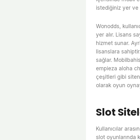
istediğiniz yer 
Wonodds, kullanıc
yer alır. Lisans 
hizmet sunar. Ayr
lisanslara sahipti
sağlar. Mobilbahis
empieza aloha chr
çeşitleri gibi si
olarak oyun oynaya
Slot Sit
Kullanıcılar aras
slot oyunlarında k