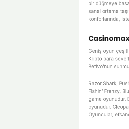
bir düğmeye basar
sanal ortama taşıy
konforlarında, is
Casinomax
Geniş oyun çeşitl
Kripto para severl
Betivo’nun sunmuş 
Razor Shark, Push
Fishin’ Frenzy, Bl
game oyunudur. Bl
oyunudur. Cleopatr
Oyuncular, efsane