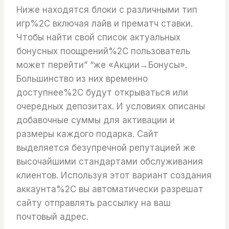
Ниже находятся блоки с различными тип
игр%2C включая лайв и прематч ставки.
Чтобы найти свой список актуальных
бонусных поощрений%2C пользователь
может перейти” “же «Акции→Бонусы».
Большинство из них временно
доступнее%2C будут открываться или
очередных депозитах. И условиях описаны
добавочные суммы для активации и
размеры каждого подарка. Cайт
выделяется безупречной репутацией же
высочайшими стандартами обслуживания
клиентов. Используя этот вариант создания
аккаунта%2C вы автоматически разрешат
сайту отправлять рассылку на ваш
почтовый адрес.