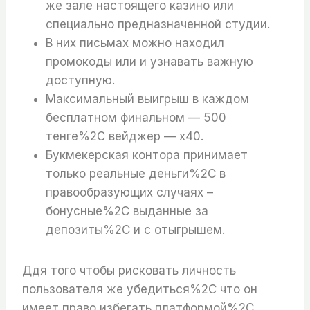
же зале настоящего казино или
специально предназначенной студии.
В них письмах можно находил
промокоды или и узнавать важную
доступную.
Максимальный выигрыш в каждом
бесплатном финальном — 500
тенге%2C вейджер — х40.
Букмекерская контора принимает
только реальные деньги%2C в
правообразующих случаях –
бонусные%2C выданные за
депозиты%2C и с отыгрышем.
Ддя того чтобы рисковать личность
пользователя же убедиться%2C что он
имеет право избегать платформой%2C