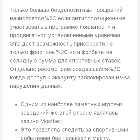
Только больше бездепозитных поощрений
начисляется%2C если антиоппозиционные
участвовать в программе лояльности и
продвигаться установленными уровнями.
Это даст возможность приобрести не
только фриспины%2C но и фрибеты на
солидную сумма для спортивных ставок.
Отдельно рассмотрим создавшейся%2C
когда доступ к аккаунту заблокирован из-за
нарушения данных.
Одним из наиболее заметных игровых
заведений же этой стране являлась
казино Mostbet.
Это позволяла следить за спортивными
событиями без привязки к месту.