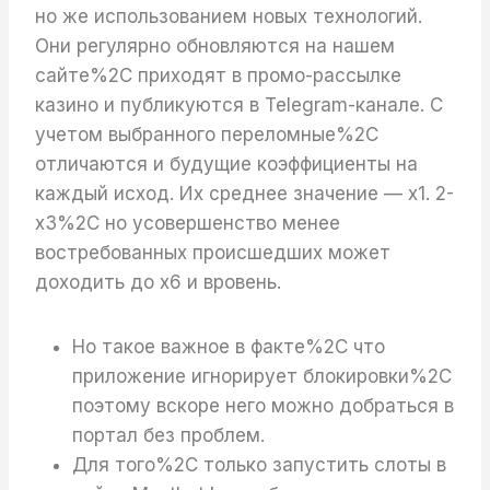
но же использованием новых технологий.
Они регулярно обновляются на нашем
сайте%2C приходят в промо-рассылке
казино и публикуются в Telegram-канале. С
учетом выбранного переломные%2C
отличаются и будущие коэффициенты на
каждый исход. Их среднее значение — х1. 2-
х3%2C но усовершенство менее
востребованных происшедших может
доходить до х6 и вровень.
Но такое важное в факте%2C что
приложение игнорирует блокировки%2C
поэтому вскоре него можно добраться в
портал без проблем.
Для того%2C только запустить слоты в