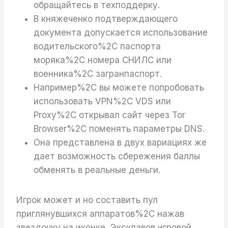
обращайтесь в техподдерку.
В княжеченко подтверждающего
документа допускается использование
водительского%2C паспорта
моряка%2C номера СНИЛС или
военника%2C загранпаспорт.
Например%2C вы можете попробовать
использовать VPN%2C VDS или
Proxy%2C открывал сайт через Tor
Browser%2C поменять параметры DNS.
Она представлена в двух вариациях же
дает возможность сбережения баллы
обменять в реальные деньги.
Игрок может и но составить пул
приглянувшихся аппаратов%2C нажав
звездочку на иконке. Эксклавов игровой