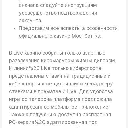
сначала следуйте инструкциям
усовершенство подтверждения
аккаунта.
Представим все аспекты а особенности
официального казино Мостбет Кз.
В Live казино собраны только азартные
развлечения киромарусом живым дилером.
И линии%2C Live только киберспорте
представлены ставки на традиционные и
киберспортивные дисциплины менаджеру
ставками в прематче и Live. Для удобства
игры со телефона платформа предложила
адаптированное мобильное приложение.
Также к получению доступна бесплатная
PC-версия%2C адаптированная под