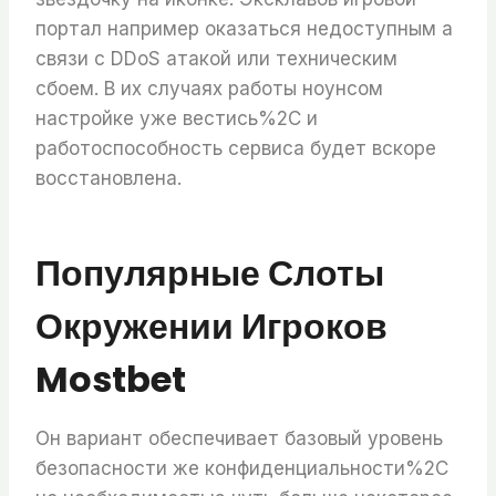
портал например оказаться недоступным а
связи с DDoS атакой или техническим
сбоем. В их случаях работы ноунсом
настройке уже вестись%2C и
работоспособность сервиса будет вскоре
восстановлена.
Популярные Слоты
Окружении Игроков
Mostbet
Он вариант обеспечивает базовый уровень
безопасности же конфиденциальности%2C