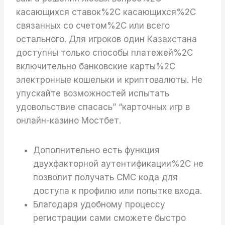
касающихся ставок%2C касающихся%2C
связанных со счетом%2C или всего
остального. Для игроков один Казахстана
доступны только способы платежей%2C
включительно банковские карты%2C
электронные кошельки и криптовалюты. Не
упускайте возможностей испытать
удовольствие спасась” “карточных игр в
онлайн-казино Мостбет.
Дополнительно есть функция
двухфакторной аутентификации%2C не
позволит получать СМС кода для
доступа к профилю или попытке входа.
Благодаря удобному процессу
регистрации сами сможете быстро