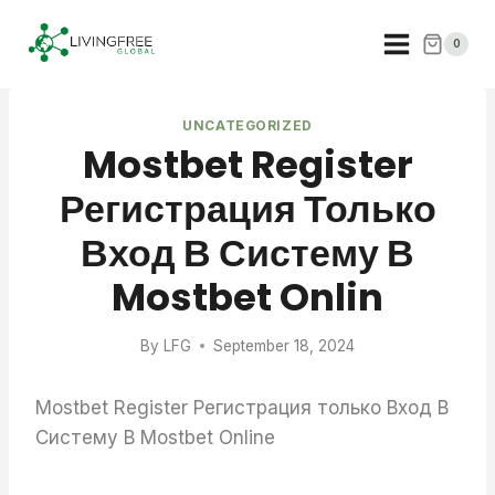
Skip
to
0
content
UNCATEGORIZED
Mostbet Register
Регистрация Только
Вход В Систему В
Mostbet Onlin
By
LFG
September 18, 2024
Mostbet Register Регистрация только Вход В
Систему В Mostbet Online