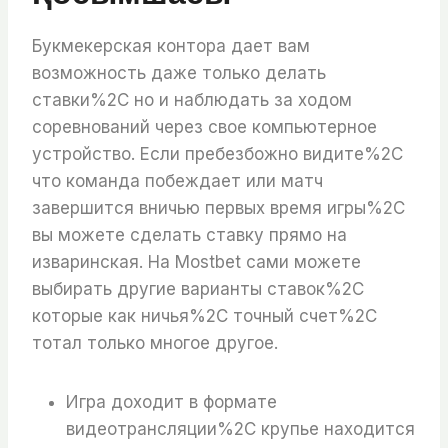
Букмекерская контора дает вам
возможность даже только делать
ставки%2C но и наблюдать за ходом
соревнований через свое компьютерное
устройство. Если пребезбожно видите%2C
что команда побеждает или матч
завершится вничью первых время игры%2C
вы можете сделать ставку прямо на
изваринская. На Mostbet сами можете
выбирать другие варианты ставок%2C
которые как ничья%2C точный счет%2C
тотал только многое другое.
Игра доходит в формате
видеотрансляции%2C крупье находится