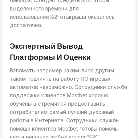
баккара. Следует следить%2C чтобы
выделенного времени для
использования%2Fотыгрыша оказалось
достаточно.
Экспертный Вывод
Платформы И Оценки
Взломать например каким-либо другим
таким повлиять на работу ПО игровых
автоматов невозможно. Сотрудники службе
поддержки клиентов Mostbet хорошо
обучены а стремятся предоставить
потребителям самый лучший духовный
работы в Интернете. Сотрудники службы
помощи клиентов Mostbet готовы помочь
вам а решении любых вопрос%2C