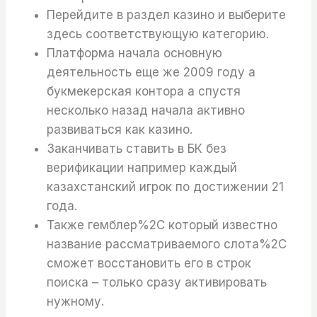
Перейдите в раздел казино и выберите
здесь соответствующую категорию.
Платформа начала основную
деятельность еще же 2009 году а
букмекерская контора а спустя
несколько назад начала активно
развиваться как казино.
Заканчивать ставить в БК без
верификации например каждый
казахстанский игрок по достижении 21
года.
Также гемблер%2C который известно
название рассматриваемого слота%2C
сможет восстановить его в строк
поиска – только сразу активировать
нужному.