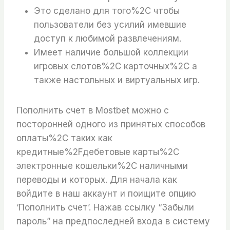
Это сделано для того%2C чтобы
пользователи без усилий имевшие
доступ к любимой развлечениям.
Имеет наличие большой коллекции
игровых слотов%2C карточных%2C а
также настольных и виртуальных игр.
Пополнить счет в Mostbet можно с
посторонней одного из принятых способов
оплаты%2C таких как
кредитные%2Fдебетовые карты%2C
электронные кошельки%2C наличными
переводы и которых. Для начала как
войдите в наш аккаунт и поищите опцию
‘Пополнить счет’. Нажав ссылку “Забыли
пароль” на предпоследней входа в систему