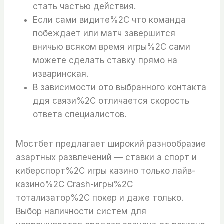
стать частью действия.
Если сами видите%2C что команда
побеждает или матч завершится
вничью всяком время игры%2C сами
можете сделать ставку прямо на
изваринская.
В зависимости ото выбранного контакта
ддя связи%2C отличается скорость
ответа специалистов.
Мостбет предлагает широкий разнообразие
азартных развлечений — ставки а спорт и
киберспорт%2C игры казино только лайв-
казино%2C Crash-игры%2C
тотализатор%2C покер и даже только.
Выбор наличности систем для