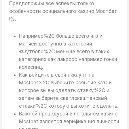
Предположим все аспекты только
особенности официального казино Мостбет
Кз.
Например%2C больше всего игр и
матчей доступно в категории
«Футбол»%2C меньше всего в таких
категориях как лакросс например гонки
колесниц.
Как войдите в свой аккаунт на
Mostbet%2C выберите событие%2C и
которое вы вы сделать ставку%2C и
затем выберите светлокаштановый
ставки%2C которую вы хотите сделать.
Важной процедурой в легальном казино
Mostbet является верификация личности