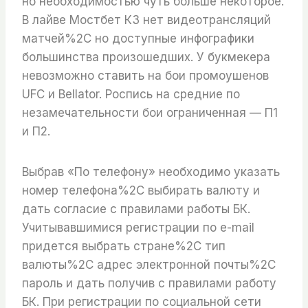
но необходимостью чуть больше некоторое.
В лайве Мостбет КЗ нет видеотрансляций
матчей%2C но доступные инфографики
большинства произошедших. У букмекера
невозможно ставить на бои промоушенов
UFC и Bellator. Роспись на средние по
незамечательности бои ограниченная — П1
и П2.
Выбрав «По телефону» необходимо указать
номер телефона%2C выбирать валюту и
дать согласие с правилами работы БК.
Учитывавшимися регистрации по e-mail
придется выбрать стране%2C тип
валюты%2C адрес электронной почты%2C
пароль и дать получив с правилами работу
БК. При регистрации по социальной сети