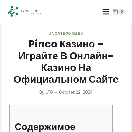
Skip
to
0
content
UNCATEGORIZED
Pinco Казино –
Играйте В Онлайн-
Казино На
Официальном Сайте
By
LFG
October 22, 2024
Содержимое