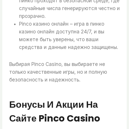
пинко проходят в безопасной среде, где
случайные числа генерируются честно и
прозрачно.
Pinco казино онлайн – игра в пинко
казино онлайн доступна 24/7, и вы
можете быть уверены, что ваши
средства и данные надежно защищены.
Выбирая Pinco Casino, вы выбираете не
только качественные игры, но и полную
безопасность и надежность.
Бонусы И Акции На
Сайте Pinco Casino