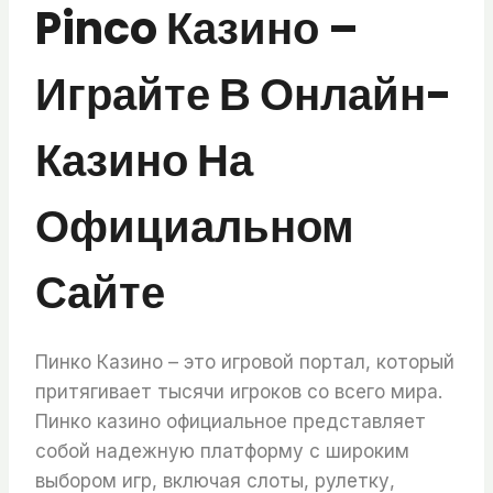
Pinco Казино –
Играйте В Онлайн-
Казино На
Официальном
Сайте
Пинко Казино – это игровой портал, который
притягивает тысячи игроков со всего мира.
Пинко казино официальное представляет
собой надежную платформу с широким
выбором игр, включая слоты, рулетку,