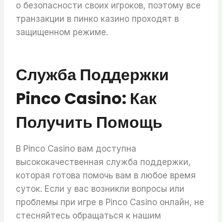
о безопасности своих игроков, поэтому все
транзакции в пинко казино проходят в
защищенном режиме.
Служба Поддержки
Pinco Casino: Как
Получить Помощь
В Pinco Casino вам доступна
высококачественная служба поддержки,
которая готова помочь вам в любое время
суток. Если у вас возникли вопросы или
проблемы при игре в Pinco Casino онлайн, не
стесняйтесь обращаться к нашим