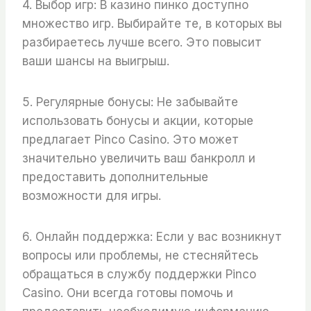
4. Выбор игр: В казино пинко доступно
множество игр. Выбирайте те, в которых вы
разбираетесь лучше всего. Это повысит
ваши шансы на выигрыш.
5. Регулярные бонусы: Не забывайте
использовать бонусы и акции, которые
предлагает Pinco Casino. Это может
значительно увеличить ваш банкролл и
предоставить дополнительные
возможности для игры.
6. Онлайн поддержка: Если у вас возникнут
вопросы или проблемы, не стесняйтесь
обращаться в службу поддержки Pinco
Casino. Они всегда готовы помочь и