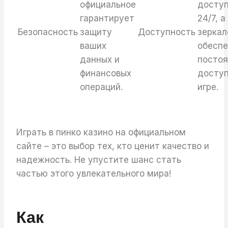
официальное
досту
гарантирует
24/7, а
Безопасность
защиту
Доступность
зеркал
ваших
обеспе
данных и
посто
финансовых
доступ
операций.
игре.
Играть в пинко казино на официальном
сайте – это выбор тех, кто ценит качество и
надежность. Не упустите шанс стать
частью этого увлекательного мира!
Как