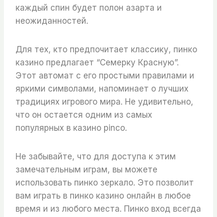
каждый спин будет полон азарта и
неожиданностей.
Для тех, кто предпочитает классику, пинко
казино предлагает “Семерку Красную”.
Этот автомат с его простыми правилами и
яркими символами, напоминает о лучших
традициях игрового мира. Не удивительно,
что он остается одним из самых
популярных в казино pinco.
Не забывайте, что для доступа к этим
замечательным играм, вы можете
использовать пинко зеркало. Это позволит
вам играть в пинко казино онлайн в любое
время и из любого места. Пинко вход всегда