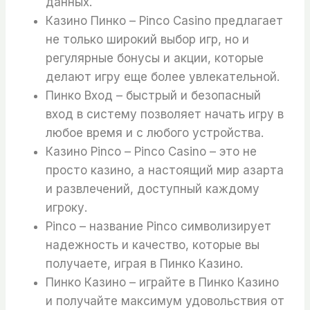
данных.
Казино Пинко – Pinco Casino предлагает
не только широкий выбор игр, но и
регулярные бонусы и акции, которые
делают игру еще более увлекательной.
Пинко Вход – быстрый и безопасный
вход в систему позволяет начать игру в
любое время и с любого устройства.
Казино Pinco – Pinco Casino – это не
просто казино, а настоящий мир азарта
и развлечений, доступный каждому
игроку.
Pinco – название Pinco символизирует
надежность и качество, которые вы
получаете, играя в Пинко Казино.
Пинко Казино – играйте в Пинко Казино
и получайте максимум удовольствия от