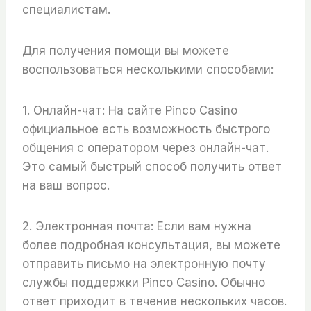
специалистам.
Для получения помощи вы можете
воспользоваться несколькими способами:
1. Онлайн-чат: На сайте Pinco Casino
официальное есть возможность быстрого
общения с оператором через онлайн-чат.
Это самый быстрый способ получить ответ
на ваш вопрос.
2. Электронная почта: Если вам нужна
более подробная консультация, вы можете
отправить письмо на электронную почту
службы поддержки Pinco Casino. Обычно
ответ приходит в течение нескольких часов.