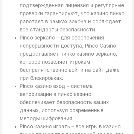
подтвержденная лицензия и регулярные
проверки гарантируют, что казино пинко
работает в рамках закона и соблюдает
все стандарты безопасности.
Pinco зеркало – для обеспечения
непрерывности доступа, Pinco Casino
предоставляет пинко казино зеркало,
которое позволяет игрокам
беспрепятственно войти на сайт даже
при блокировках.
Pinco казино вход – система
авторизации в пинко казино
обеспечивает безопасность ваших
данных, используя современные
методы шифрования.
Pinco казино играть – все игры в казино