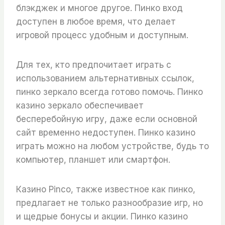
блэкджек и многое другое. Пинко вход
доступен в любое время, что делает
игровой процесс удобным и доступным.
Для тех, кто предпочитает играть с
использованием альтернативных ссылок,
пинко зеркало всегда готово помочь. Пинко
казино зеркало обеспечивает
бесперебойную игру, даже если основной
сайт временно недоступен. Пинко казино
играть можно на любом устройстве, будь то
компьютер, планшет или смартфон.
Казино Pinco, также известное как пинко,
предлагает не только разнообразие игр, но
и щедрые бонусы и акции. Пинко казино