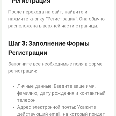
“Регистрация”
После перехода на сайт, найдите и
нажмите кнопку “Регистрация”. Она обычно
расположена в верхней части страницы.
Шаг 3: Заполнение Формы
Регистрации
Заполните все необходимые поля в форме
регистрации:
Личные данные: Введите ваше имя,
фамилию, дату рождения и контактный
телефон.
Адрес электронной почты: Укажите
действующий email, на который придет