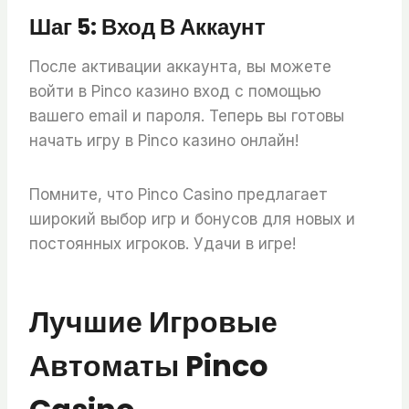
Шаг 5: Вход В Аккаунт
После активации аккаунта, вы можете
войти в Pinco казино вход с помощью
вашего email и пароля. Теперь вы готовы
начать игру в Pinco казино онлайн!
Помните, что Pinco Casino предлагает
широкий выбор игр и бонусов для новых и
постоянных игроков. Удачи в игре!
Лучшие Игровые
Автоматы Pinco