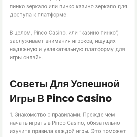
пинко зеркало или пинко казино зеркало для
доступа к платформе.
В целом, Pinco Casino, или “казино пинко”,
заслуживает внимания игроков, ищущих
надежную и увлекательную платформу для
игры онлайн.
Советы Для Успешной
Игры В Pinco Casino
1. Знакомство с правилами: Прежде чем
начать играть в Pinco Casino, обязательно
изучите правила каждой игры. Это поможет