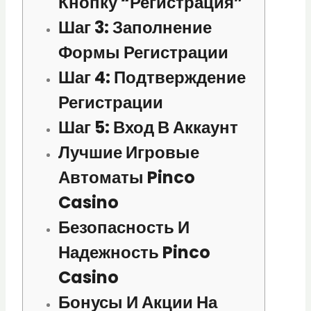
Кнопку “Регистрация”
Шаг 3: Заполнение
Формы Регистрации
Шаг 4: Подтверждение
Регистрации
Шаг 5: Вход В Аккаунт
Лучшие Игровые
Автоматы Pinco
Casino
Безопасность И
Надежность Pinco
Casino
Бонусы И Акции На