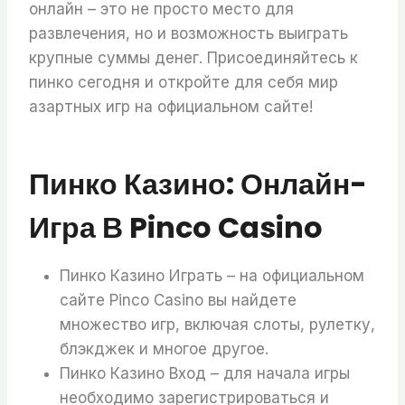
онлайн – это не просто место для
развлечения, но и возможность выиграть
крупные суммы денег. Присоединяйтесь к
пинко сегодня и откройте для себя мир
азартных игр на официальном сайте!
Пинко Казино: Онлайн-
Игра В Pinco Casino
Пинко Казино Играть – на официальном
сайте Pinco Casino вы найдете
множество игр, включая слоты, рулетку,
блэкджек и многое другое.
Пинко Казино Вход – для начала игры
необходимо зарегистрироваться и