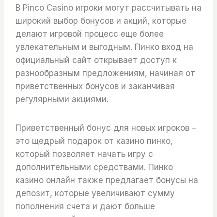
В Pinco Casino игроки могут рассчитывать на
широкий выбор бонусов и акций, которые
делают игровой процесс еще более
увлекательным и выгодным. Пинко вход на
официальный сайт открывает доступ к
разнообразным предложениям, начиная от
приветственных бонусов и заканчивая
регулярными акциями.
Приветственный бонус для новых игроков –
это щедрый подарок от казино пинко,
который позволяет начать игру с
дополнительными средствами. Пинко
казино онлайн также предлагает бонусы на
депозит, которые увеличивают сумму
пополнения счета и дают больше