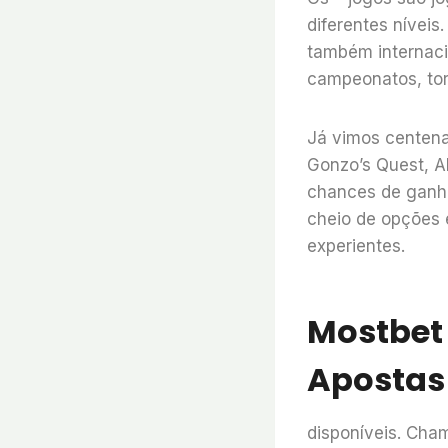
diferentes níveis
também internacio
campeonatos, tor
Já vimos centena
Gonzo’s Quest, Al
chances de ganha
cheio de opções 
experientes.
Mostbet 
Apostas
disponíveis. Cha