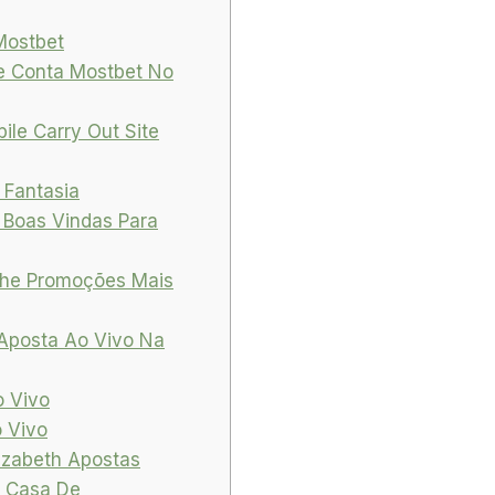
Mostbet
e Conta Mostbet No
ile Carry Out Site
 Fantasia
 Boas Vindas Para
The Promoções Mais
Aposta Ao Vivo Na
o Vivo
 Vivo
lizabeth Apostas
a Casa De