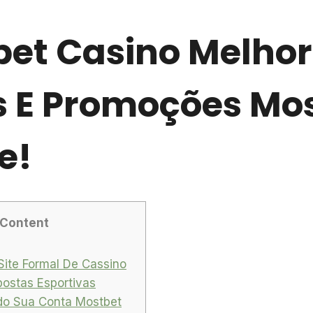
et Casino Melhor
s E Promoções Mo
e!
Content
Site Formal De Cassino
postas Esportivas
do Sua Conta Mostbet