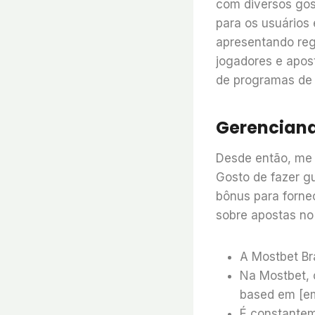
com diversos gos
para os usuários
apresentando reg
jogadores e apos
de programas de f
Gerenciand
Desde então, me 
Gosto de fazer g
bônus para forne
sobre apostas no
A Mostbet Br
Na Mostbet, 
based em [em
É constantem