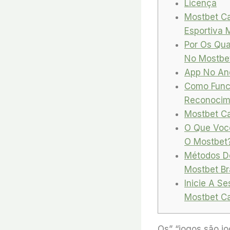
Licença
Mostbet Ca
Esportiva M
Por Os Qua
No Mostbe
App No An
Como Func
Reconocim
Mostbet C
O Que Você
O Mostbet
Métodos D
Mostbet Br
Inicie A S
Mostbet C
Os” “jogos são j