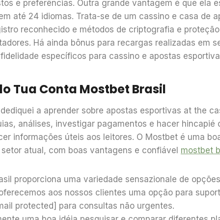
tos e preferências. Outra grande vantagem é que ela es
 em até 24 idiomas. Trata-se de um cassino e casa de a
istro reconhecido e métodos de criptografia e proteçã
tadores. Há ainda bônus para recargas realizadas em se
idelidade específicos para cassino e apostas esportiva
o Tua Conta Mostbet Brasil
dediquei a aprender sobre apostas esportivas at the ca
uias, análises, investigar pagamentos e hacer hincapié
cer informações úteis aos leitores. O Mostbet é uma b
 setor atual, com boas vantagens e confiável
mostbet b
asil proporciona uma variedade sensazionale de opções
oferecemos aos nossos clientes uma opção para suport
ail protected] para consultas não urgentes.
ente uma boa idéia pesquisar e comparar diferentes pl