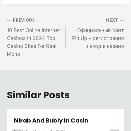
Post
PREVIOUS
NEXT
10 Best Online Internet
Официальный сайт
Navigation
Casinos In 2024 Top
Pin Up – регистрация
Casino Sites For Real
и вход в казино
Mone
Similar Posts
Nirab And Bubly In Casin