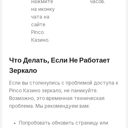
нажмите
часов.
на иконку
чата на
сайте
Pinco
Казино.
Что Делать, Если Не Работает
Зеркало
Если вы столкнулись с проблемой доступа к
Pinco Казино зеркало, не паникуйте.
Возможно, это временная техническая
проблема. Мы рекомендуем вам:
Попробовать обновить страницу или