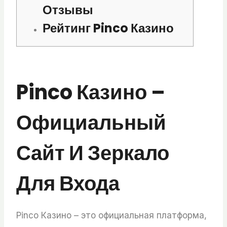
Отзывы
Рейтинг Pinco Казино
Pinco Казино –
Официальный
Сайт И Зеркало
Для Входа
Pinco Казино – это официальная платформа,