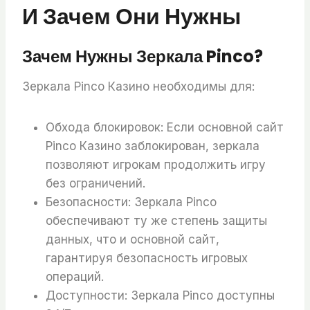
И Зачем Они Нужны
Зачем Нужны Зеркала Pinco?
Зеркала Pinco Казино необходимы для:
Обхода блокировок: Если основной сайт
Pinco Казино заблокирован, зеркала
позволяют игрокам продолжить игру
без ограничений.
Безопасности: Зеркала Pinco
обеспечивают ту же степень защиты
данных, что и основной сайт,
гарантируя безопасность игровых
операций.
Доступности: Зеркала Pinco доступны