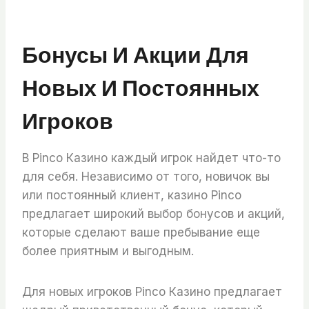
Бонусы И Акции Для
Новых И Постоянных
Игроков
В Pinco Казино каждый игрок найдет что-то
для себя. Независимо от того, новичок вы
или постоянный клиент, казино Pinco
предлагает широкий выбор бонусов и акций,
которые сделают ваше пребывание еще
более приятным и выгодным.
Для новых игроков Pinco Казино предлагает