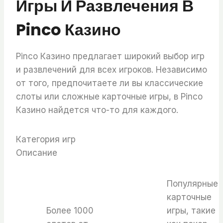
Игры И Развлечения В
Pinco Казино
Pinco Казино предлагает широкий выбор игр
и развлечений для всех игроков. Независимо
от того, предпочитаете ли вы классические
слоты или сложные карточные игры, в Pinco
Казино найдется что-то для каждого.
Категория игр
Описание
Популярные
карточные
Более 1000
игры, такие