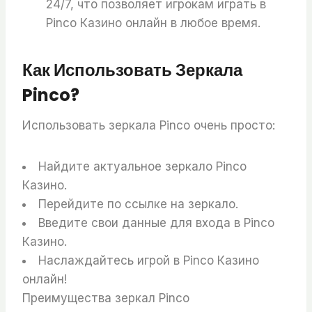
24/7, что позволяет игрокам играть в
Pinco Казино онлайн в любое время.
Как Использовать Зеркала
Pinco?
Использовать зеркала Pinco очень просто:
Найдите актуальное зеркало Pinco
Казино.
Перейдите по ссылке на зеркало.
Введите свои данные для входа в Pinco
Казино.
Наслаждайтесь игрой в Pinco Казино
онлайн!
Преимущества зеркал Pinco